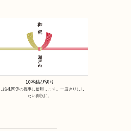
10本結び切り
に婚礼関係の祝事に使用します。一度きりにし
たい御祝に。