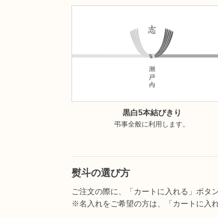
黒白5本結びきり
弔事全般に利用します。
熨斗の選び方
ご注文の際に、「カートに入れる」ボタ
※名入れをご希望の方は、「カートに入