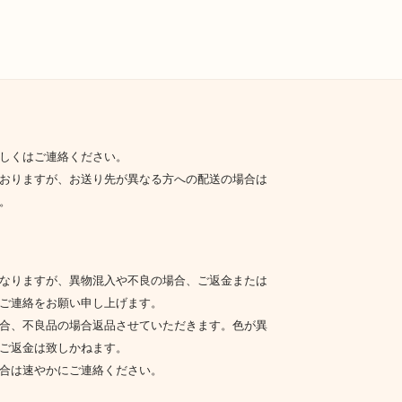
しくはご連絡ください。
おりますが、お送り先が異なる方への配送の場合は
。
なりますが、異物混入や不良の場合、ご返金または
ご連絡をお願い申し上げます。
合、不良品の場合返品させていただきます。色が異
ご返金は致しかねます。
合は速やかにご連絡ください。