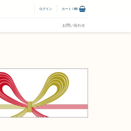
ログイン
カート /
¥
0
お問い合わせ