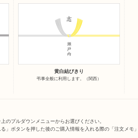
黄白結びきり
弔事全般に利用します。（関西）
ン上のプルダウンメニューからお選びください。
れる」ボタンを押した後のご購入情報を入れる際の「注文メモ