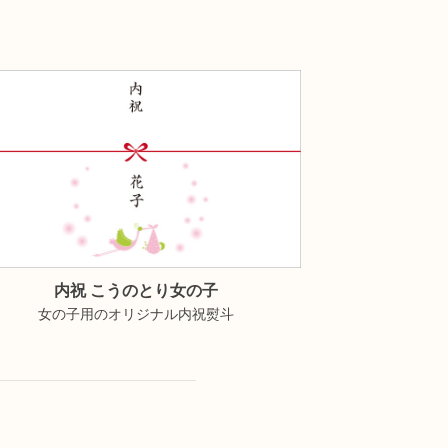
内祝 こうのとり女の子
女の子用のオリジナル内祝熨斗