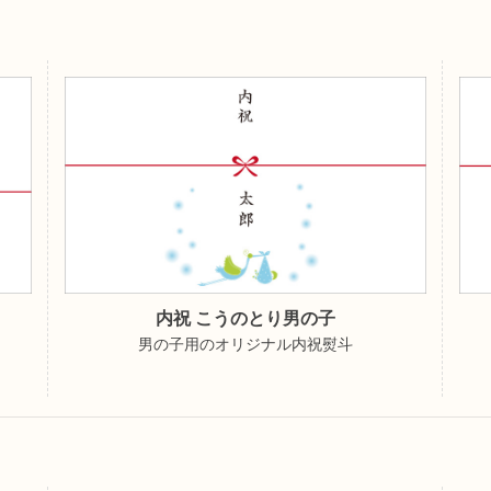
内祝 こうのとり男の子
男の子用のオリジナル内祝熨斗