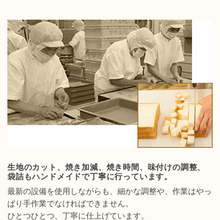
生地のカット、焼き加減、焼き時間、味付けの調整、
袋詰もハンドメイドで丁寧に行っています。
最新の設備を使用しながらも、細かな調整や、作業はやっ
ぱり手作業でなければできません。
ひとつひとつ、丁寧に仕上げています。