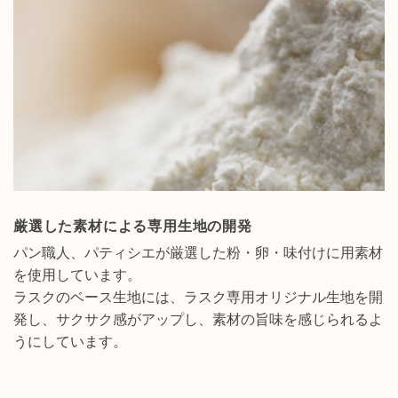
厳選した素材による専用生地の開発
パン職人、パティシエが厳選した粉・卵・味付けに用素材
を使用しています。
ラスクのベース生地には、ラスク専用オリジナル生地を開
発し、サクサク感がアップし、素材の旨味を感じられるよ
うにしています。