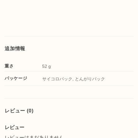
追加情報
重さ
52 g
パッケージ
サイコロパック, とんがりパック
レビュー (0)
レビュー
レビューはまだありません。