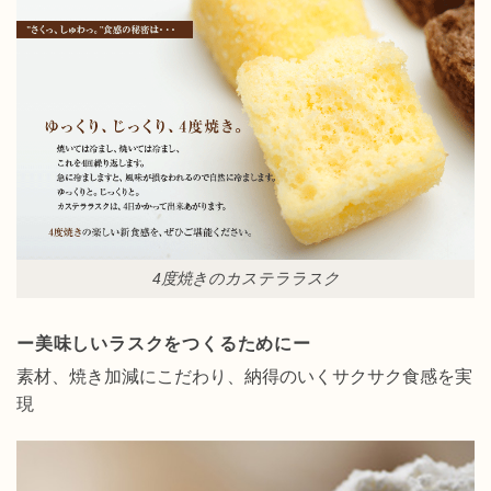
4度焼きのカステララスク
ー美味しいラスクをつくるためにー
素材、焼き加減にこだわり、納得のいくサクサク食感を実
現