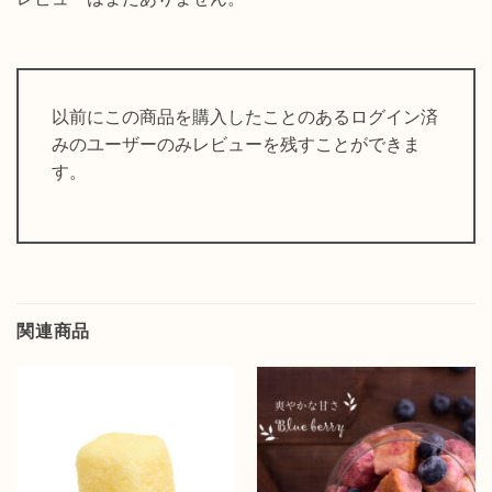
以前にこの商品を購入したことのあるログイン済
みのユーザーのみレビューを残すことができま
す。
関連商品