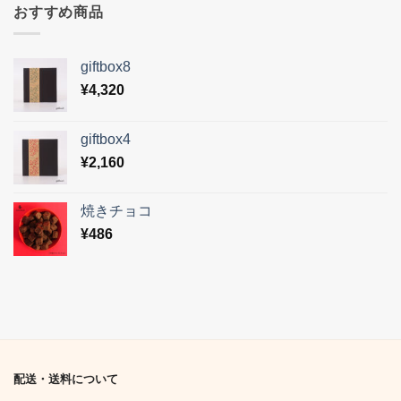
おすすめ商品
giftbox8
¥
4,320
giftbox4
¥
2,160
焼きチョコ
¥
486
配送・送料について