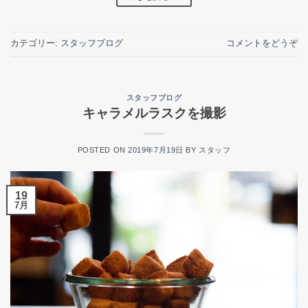
カテゴリー:
スタッフブログ
コメントをどうぞ
スタッフブログ
キャラメルラスクを撮影
POSTED ON
2019年7月19日
BY
スタッフ
19
7月