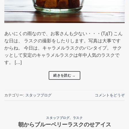
あいにくの雨なので、お客さんも少ない・・・(TдT) こん
な日は、 ラスクの撮影をしたりします。写真は大事です
からね。 今日は、キャラメルラスクのパンタイプ。 サク
ッとして安定のキャラメルラスクは年中人気のラスクで
す。 […]
続きを読む
→
カテゴリー:
スタッフブログ
コメントをどうぞ
スタッフブログ
、
ラスク
朝からブルーベリーラスクのせアイス