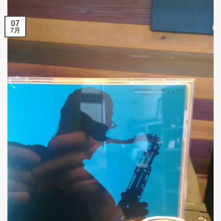
07
7月