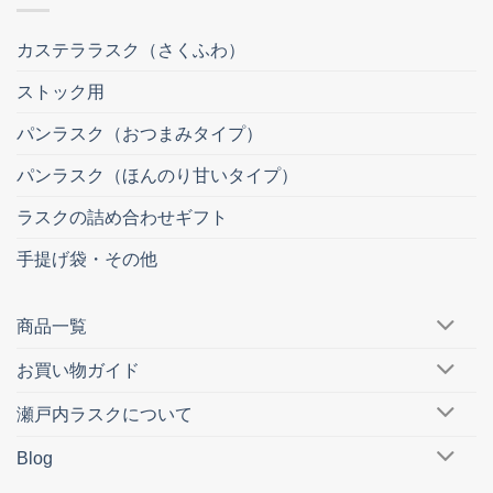
カステララスク（さくふわ）
ストック用
パンラスク（おつまみタイプ）
パンラスク（ほんのり甘いタイプ）
ラスクの詰め合わせギフト
手提げ袋・その他
商品一覧
お買い物ガイド
瀬戸内ラスクについて
Blog