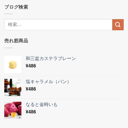
ブログ検索
売れ筋商品
和三盆カステラプレーン
¥
486
塩キャラメル（パン）
¥
486
なると金時いも
¥
486