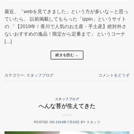
最近、「webを見てきました」という方が多いな～と思っ
ていたら、 以前掲載してもらった「ippin」というサイト
の 「【2019年！香川で人気のお土産・手土産】絶対外さ
ないおすすめの逸品！限定から定番まで」 というコーナ
[…]
続きを読む
→
カテゴリー:
スタッフブログ
コメントをどうぞ
スタッフブログ
へんな苔が生えてきた
POSTED ON
2019年7月20日
BY
スタッフ