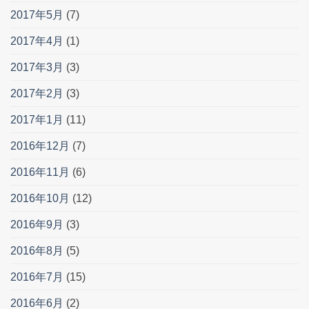
2017年5月
(7)
2017年4月
(1)
2017年3月
(3)
2017年2月
(3)
2017年1月
(11)
2016年12月
(7)
2016年11月
(6)
2016年10月
(12)
2016年9月
(3)
2016年8月
(5)
2016年7月
(15)
2016年6月
(2)