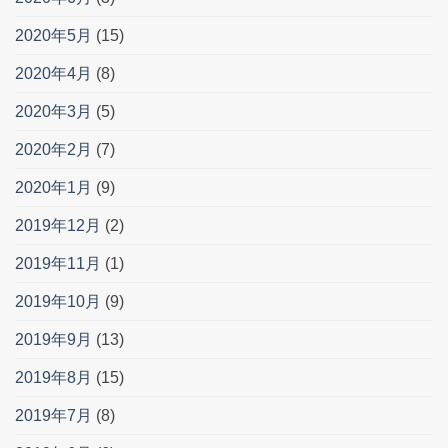
2020年5月
(15)
2020年4月
(8)
2020年3月
(5)
2020年2月
(7)
2020年1月
(9)
2019年12月
(2)
2019年11月
(1)
2019年10月
(9)
2019年9月
(13)
2019年8月
(15)
2019年7月
(8)