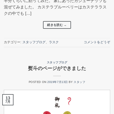
半分くらいに割ってみた。 家にあったカシューナッツも
混ぜてみました。 カステラブルーベリーはカステララス
クの中でも […]
続きを読む
→
カテゴリー:
スタッフブログ
、
ラスク
コメントをどうぞ
スタッフブログ
熨斗のページができました
POSTED ON
2019年7月13日
BY
スタッフ
13
7月