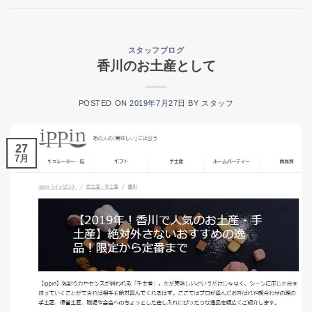
スタッフブログ
香川のお土産として
POSTED ON
2019年7月27日
BY
スタッフ
27
7月