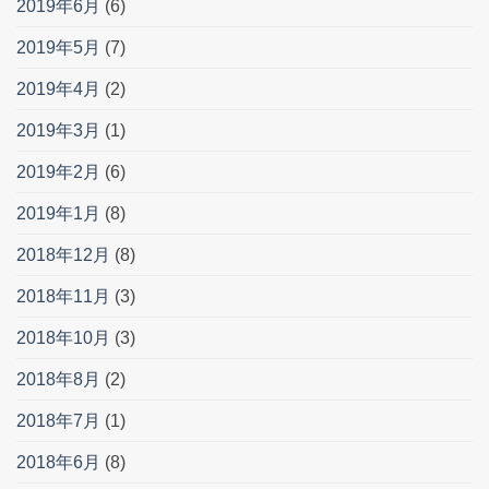
2019年6月
(6)
2019年5月
(7)
2019年4月
(2)
2019年3月
(1)
2019年2月
(6)
2019年1月
(8)
2018年12月
(8)
2018年11月
(3)
2018年10月
(3)
2018年8月
(2)
2018年7月
(1)
2018年6月
(8)