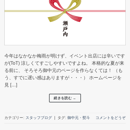
今年はなかなか梅雨が明けず、イベント出店には辛いです
が(ToT) 涼しくてすごしやすいですよね。 本格的な夏が来
る前に、 そろそろ御中元のページを作らなくては！ （も
う、すでに遅い感はありますが・・・） ホームページを
見 […]
続きを読む
→
カテゴリー:
スタッフブログ
|
タグ:
御中元・熨斗
コメントをどうぞ