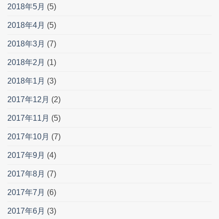
2018年5月
(5)
2018年4月
(5)
2018年3月
(7)
2018年2月
(1)
2018年1月
(3)
2017年12月
(2)
2017年11月
(5)
2017年10月
(7)
2017年9月
(4)
2017年8月
(7)
2017年7月
(6)
2017年6月
(3)