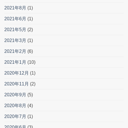
2021年8月
(1)
2021年6月
(1)
2021年5月
(2)
2021年3月
(1)
2021年2月
(6)
2021年1月
(10)
2020年12月
(1)
2020年11月
(2)
2020年9月
(5)
2020年8月
(4)
2020年7月
(1)
2020年6月
(3)