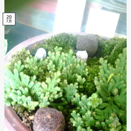
20
7月