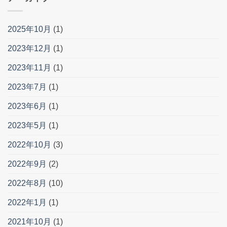
2025年10月
(1)
2023年12月
(1)
2023年11月
(1)
2023年7月
(1)
2023年6月
(1)
2023年5月
(1)
2022年10月
(3)
2022年9月
(2)
2022年8月
(10)
2022年1月
(1)
2021年10月
(1)