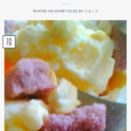
POSTED ON
2019年7月15日
BY
スタッフ
15
7月