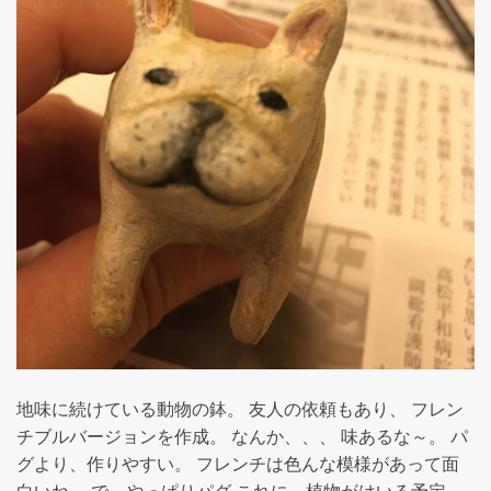
地味に続けている動物の鉢。 友人の依頼もあり、 フレン
チブルバージョンを作成。 なんか、、、 味あるな～。 パ
グより、作りやすい。 フレンチは色んな模様があって面