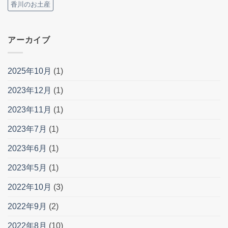
香川のお土産
アーカイブ
2025年10月
(1)
2023年12月
(1)
2023年11月
(1)
2023年7月
(1)
2023年6月
(1)
2023年5月
(1)
2022年10月
(3)
2022年9月
(2)
2022年8月
(10)