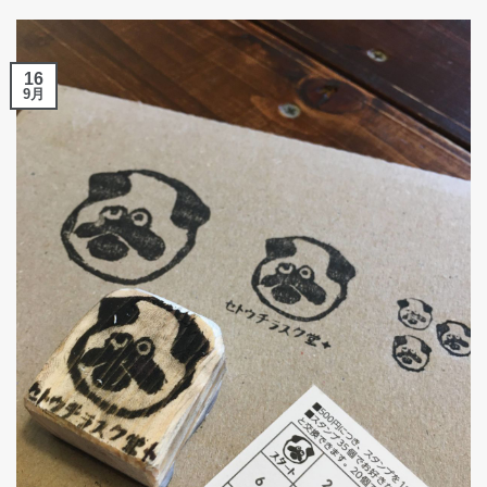
16
9月