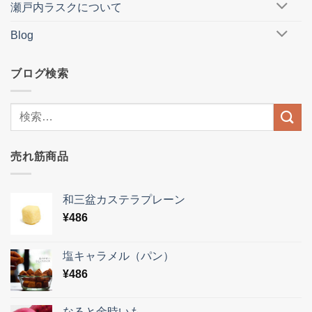
瀬戸内ラスクについて
Blog
ブログ検索
売れ筋商品
和三盆カステラプレーン
¥
486
塩キャラメル（パン）
¥
486
なると金時いも