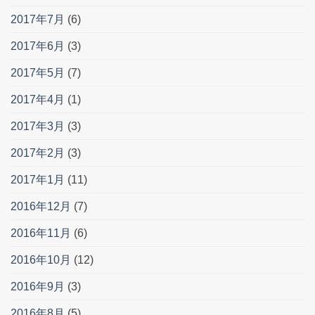
2017年7月
(6)
2017年6月
(3)
2017年5月
(7)
2017年4月
(1)
2017年3月
(3)
2017年2月
(3)
2017年1月
(11)
2016年12月
(7)
2016年11月
(6)
2016年10月
(12)
2016年9月
(3)
2016年8月
(5)