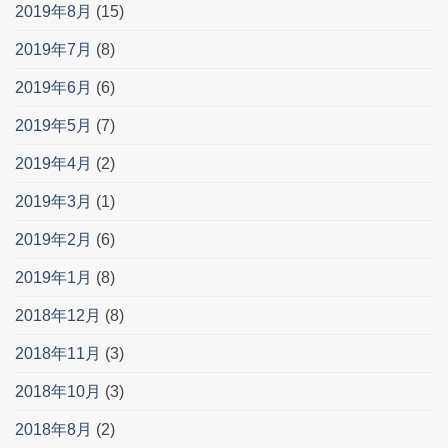
2019年8月
(15)
2019年7月
(8)
2019年6月
(6)
2019年5月
(7)
2019年4月
(2)
2019年3月
(1)
2019年2月
(6)
2019年1月
(8)
2018年12月
(8)
2018年11月
(3)
2018年10月
(3)
2018年8月
(2)