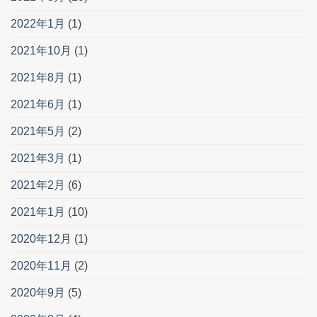
2022年1月
(1)
2021年10月
(1)
2021年8月
(1)
2021年6月
(1)
2021年5月
(2)
2021年3月
(1)
2021年2月
(6)
2021年1月
(10)
2020年12月
(1)
2020年11月
(2)
2020年9月
(5)