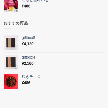
¥
486
おすすめ商品
giftbox8
¥
4,320
giftbox4
¥
2,160
焼きチョコ
¥
486