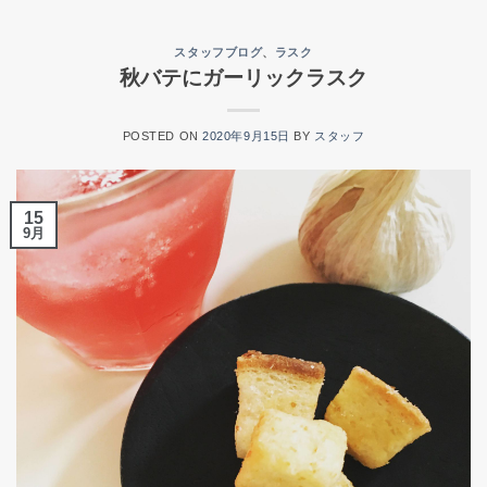
スタッフブログ
、
ラスク
秋バテにガーリックラスク
POSTED ON
2020年9月15日
BY
スタッフ
15
9月