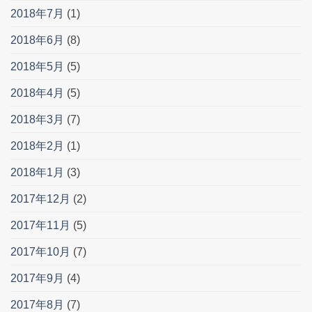
2018年7月
(1)
2018年6月
(8)
2018年5月
(5)
2018年4月
(5)
2018年3月
(7)
2018年2月
(1)
2018年1月
(3)
2017年12月
(2)
2017年11月
(5)
2017年10月
(7)
2017年9月
(4)
2017年8月
(7)