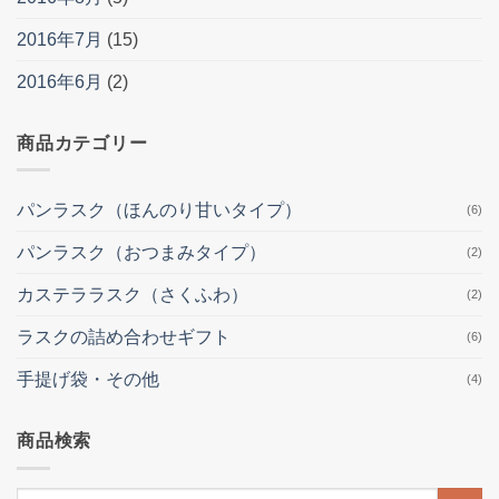
2016年7月
(15)
2016年6月
(2)
商品カテゴリー
パンラスク（ほんのり甘いタイプ）
(6)
パンラスク（おつまみタイプ）
(2)
カステララスク（さくふわ）
(2)
ラスクの詰め合わせギフト
(6)
手提げ袋・その他
(4)
商品検索
検