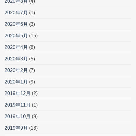
2020年8月
(4)
2020年7月
(1)
2020年6月
(3)
2020年5月
(15)
2020年4月
(8)
2020年3月
(5)
2020年2月
(7)
2020年1月
(9)
2019年12月
(2)
2019年11月
(1)
2019年10月
(9)
2019年9月
(13)