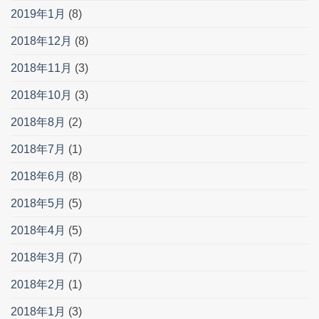
2019年1月
(8)
2018年12月
(8)
2018年11月
(3)
2018年10月
(3)
2018年8月
(2)
2018年7月
(1)
2018年6月
(8)
2018年5月
(5)
2018年4月
(5)
2018年3月
(7)
2018年2月
(1)
2018年1月
(3)