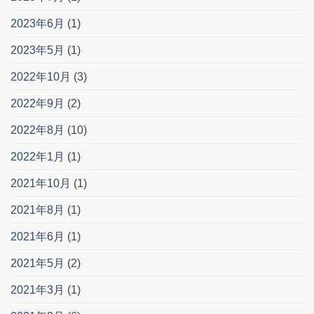
2023年6月
(1)
2023年5月
(1)
2022年10月
(3)
2022年9月
(2)
2022年8月
(10)
2022年1月
(1)
2021年10月
(1)
2021年8月
(1)
2021年6月
(1)
2021年5月
(2)
2021年3月
(1)