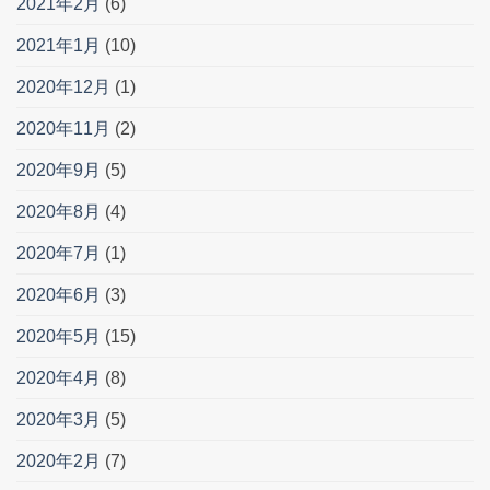
2021年2月
(6)
2021年1月
(10)
2020年12月
(1)
2020年11月
(2)
2020年9月
(5)
2020年8月
(4)
2020年7月
(1)
2020年6月
(3)
2020年5月
(15)
2020年4月
(8)
2020年3月
(5)
2020年2月
(7)