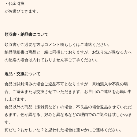
・代金引換
がお選びできます。
領収書・納品書について
領収書がご必要な方はコメント欄もしくはご連絡ください。
納品明細書は商品と一緒に同梱しておりますが、お送り先が異なる方へ
の配送の場合は入れておりません事ご了承ください。
返品・交換について
食品は開封済みの場合ご返品不可となりますが、異物混入や不良の場
合、ご返金または交換させていただきます。お早目のご連絡をお願い申
し上げます。
食品以外の商品（漆雑貨など）の場合、不良品の場合返品させていただ
きます。色が異なる、好みと異なるなどの理由でのご返金は致しかねま
す。
変だな？おかしいな？と思われた場合は速やかにご連絡ください。