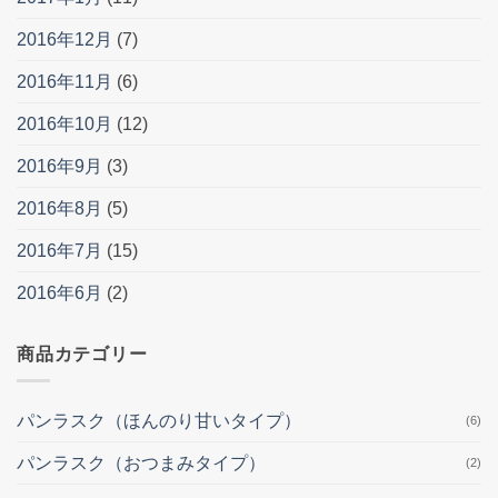
2016年12月
(7)
2016年11月
(6)
2016年10月
(12)
2016年9月
(3)
2016年8月
(5)
2016年7月
(15)
2016年6月
(2)
商品カテゴリー
パンラスク（ほんのり甘いタイプ）
(6)
パンラスク（おつまみタイプ）
(2)