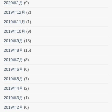
2020年1月
(9)
2019年12月
(2)
2019年11月
(1)
2019年10月
(9)
2019年9月
(13)
2019年8月
(15)
2019年7月
(8)
2019年6月
(6)
2019年5月
(7)
2019年4月
(2)
2019年3月
(1)
2019年2月
(6)