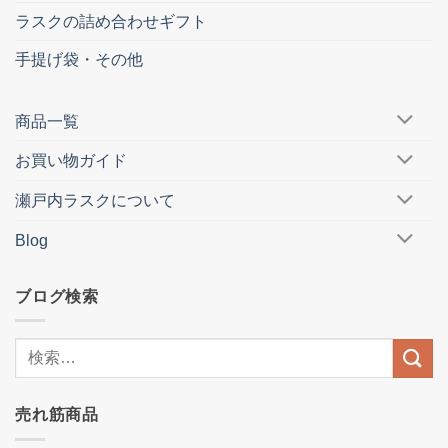
ラスクの詰め合わせギフト
手提げ袋・その他
商品一覧
お買い物ガイド
瀬戸内ラスクについて
Blog
ブログ検索
売れ筋商品