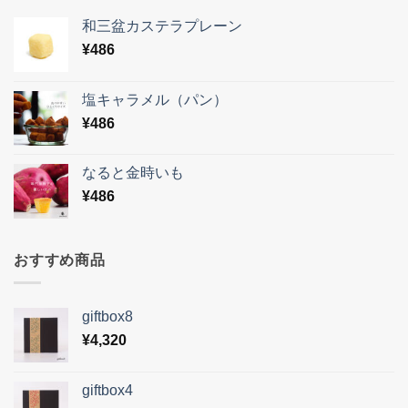
和三盆カステラプレーン
¥
486
塩キャラメル（パン）
¥
486
なると金時いも
¥
486
おすすめ商品
giftbox8
¥
4,320
giftbox4