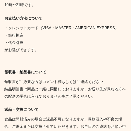
19時〜21時です。
お支払い方法について
・クレジットカード（VISA・MASTER・AMERICAN EXPRESS）
・銀行振込
・代金引換
がお選びできます。
領収書・納品書について
領収書がご必要な方はコメント欄もしくはご連絡ください。
納品明細書は商品と一緒に同梱しておりますが、お送り先が異なる方へ
の配送の場合は入れておりません事ご了承ください。
返品・交換について
食品は開封済みの場合ご返品不可となりますが、異物混入や不良の場
合、ご返金または交換させていただきます。お早目のご連絡をお願い申