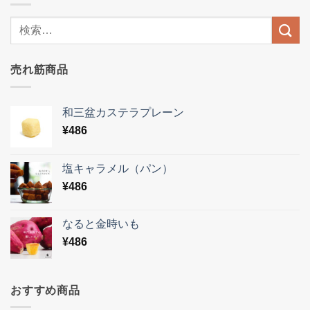
売れ筋商品
和三盆カステラプレーン
¥
486
塩キャラメル（パン）
¥
486
なると金時いも
¥
486
おすすめ商品