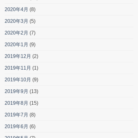
2020年4月
(8)
2020年3月
(5)
2020年2月
(7)
2020年1月
(9)
2019年12月
(2)
2019年11月
(1)
2019年10月
(9)
2019年9月
(13)
2019年8月
(15)
2019年7月
(8)
2019年6月
(6)