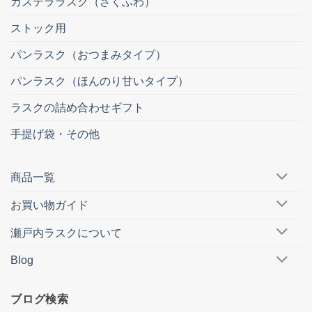
カステララスク（さくふわ）
ストック用
パンラスク（おつまみタイプ）
パンラスク（ほんのり甘いタイプ）
ラスクの詰め合わせギフト
手提げ袋・その他
商品一覧
お買い物ガイド
瀬戸内ラスクについて
Blog
ブログ検索