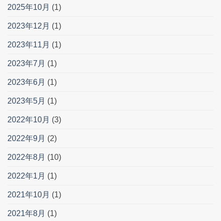
2025年10月
(1)
2023年12月
(1)
2023年11月
(1)
2023年7月
(1)
2023年6月
(1)
2023年5月
(1)
2022年10月
(3)
2022年9月
(2)
2022年8月
(10)
2022年1月
(1)
2021年10月
(1)
2021年8月
(1)