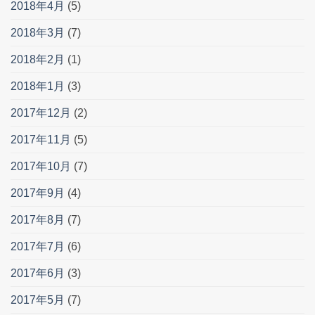
2018年4月
(5)
2018年3月
(7)
2018年2月
(1)
2018年1月
(3)
2017年12月
(2)
2017年11月
(5)
2017年10月
(7)
2017年9月
(4)
2017年8月
(7)
2017年7月
(6)
2017年6月
(3)
2017年5月
(7)