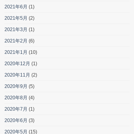
2021年6月
(1)
2021年5月
(2)
2021年3月
(1)
2021年2月
(6)
2021年1月
(10)
2020年12月
(1)
2020年11月
(2)
2020年9月
(5)
2020年8月
(4)
2020年7月
(1)
2020年6月
(3)
2020年5月
(15)