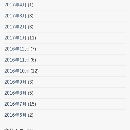
2017年4月
(1)
2017年3月
(3)
2017年2月
(3)
2017年1月
(11)
2016年12月
(7)
2016年11月
(6)
2016年10月
(12)
2016年9月
(3)
2016年8月
(5)
2016年7月
(15)
2016年6月
(2)