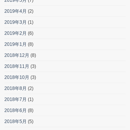
2019年5月
(7)
2019年4月
(2)
2019年3月
(1)
2019年2月
(6)
2019年1月
(8)
2018年12月
(8)
2018年11月
(3)
2018年10月
(3)
2018年8月
(2)
2018年7月
(1)
2018年6月
(8)
2018年5月
(5)