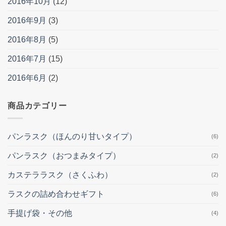
2016年10月
(12)
2016年9月
(3)
2016年8月
(5)
2016年7月
(15)
2016年6月
(2)
商品カテゴリー
パンラスク（ほんのり甘いタイプ）
(6)
パンラスク（おつまみタイプ）
(2)
カステララスク（さくふわ）
(2)
ラスクの詰め合わせギフト
(6)
手提げ袋・その他
(4)