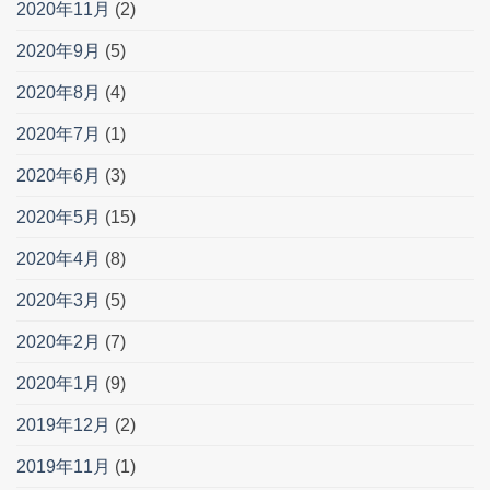
2020年11月
(2)
2020年9月
(5)
2020年8月
(4)
2020年7月
(1)
2020年6月
(3)
2020年5月
(15)
2020年4月
(8)
2020年3月
(5)
2020年2月
(7)
2020年1月
(9)
2019年12月
(2)
2019年11月
(1)