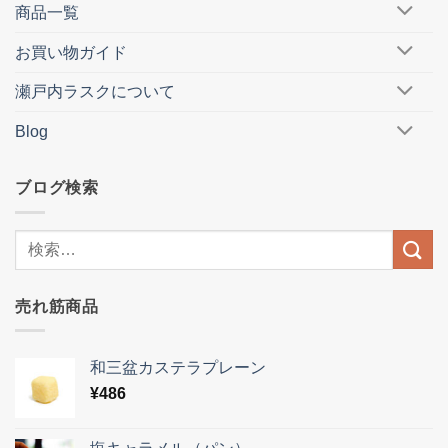
商品一覧
お買い物ガイド
瀬戸内ラスクについて
Blog
ブログ検索
売れ筋商品
和三盆カステラプレーン
¥
486