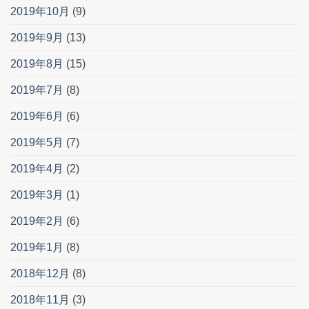
2019年10月
(9)
2019年9月
(13)
2019年8月
(15)
2019年7月
(8)
2019年6月
(6)
2019年5月
(7)
2019年4月
(2)
2019年3月
(1)
2019年2月
(6)
2019年1月
(8)
2018年12月
(8)
2018年11月
(3)