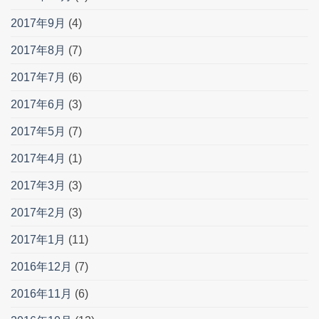
2017年9月
(4)
2017年8月
(7)
2017年7月
(6)
2017年6月
(3)
2017年5月
(7)
2017年4月
(1)
2017年3月
(3)
2017年2月
(3)
2017年1月
(11)
2016年12月
(7)
2016年11月
(6)