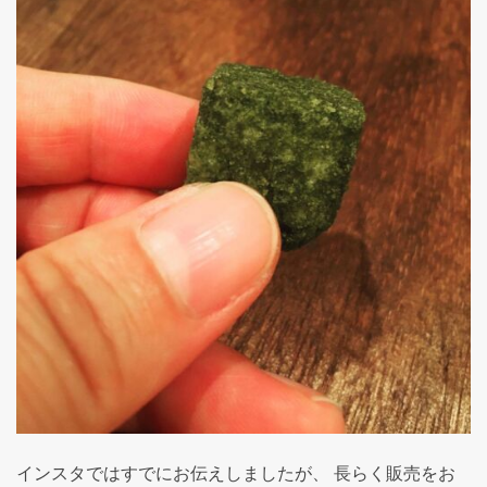
インスタではすでにお伝えしましたが、 長らく販売をお