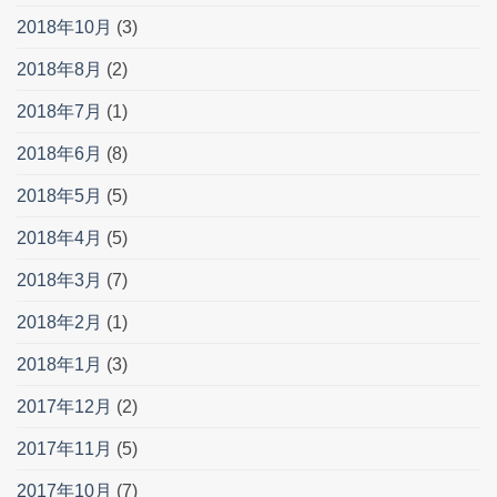
2018年10月
(3)
2018年8月
(2)
2018年7月
(1)
2018年6月
(8)
2018年5月
(5)
2018年4月
(5)
2018年3月
(7)
2018年2月
(1)
2018年1月
(3)
2017年12月
(2)
2017年11月
(5)
2017年10月
(7)