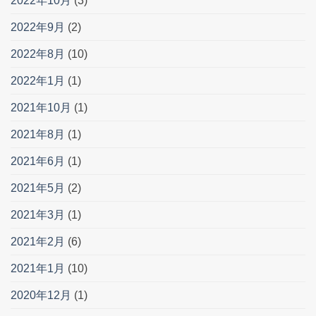
2022年10月
(3)
2022年9月
(2)
2022年8月
(10)
2022年1月
(1)
2021年10月
(1)
2021年8月
(1)
2021年6月
(1)
2021年5月
(2)
2021年3月
(1)
2021年2月
(6)
2021年1月
(10)
2020年12月
(1)