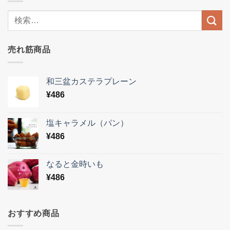
売れ筋商品
和三盆カステラプレーン
¥
486
塩キャラメル（パン）
¥
486
なると金時いも
¥
486
おすすめ商品