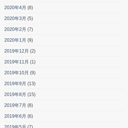
2020年4月
(8)
2020年3月
(5)
2020年2月
(7)
2020年1月
(9)
2019年12月
(2)
2019年11月
(1)
2019年10月
(9)
2019年9月
(13)
2019年8月
(15)
2019年7月
(8)
2019年6月
(6)
2019年5月
(7)