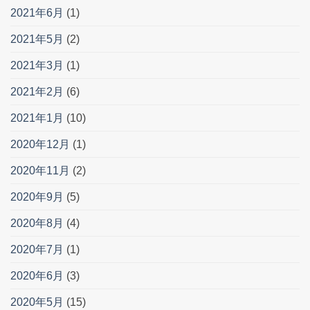
2021年6月
(1)
2021年5月
(2)
2021年3月
(1)
2021年2月
(6)
2021年1月
(10)
2020年12月
(1)
2020年11月
(2)
2020年9月
(5)
2020年8月
(4)
2020年7月
(1)
2020年6月
(3)
2020年5月
(15)