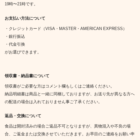
19時〜21時です。
お支払い方法について
・クレジットカード（VISA・MASTER・AMERICAN EXPRESS）
・銀行振込
・代金引換
がお選びできます。
領収書・納品書について
領収書がご必要な方はコメント欄もしくはご連絡ください。
納品明細書は商品と一緒に同梱しておりますが、お送り先が異なる方へ
の配送の場合は入れておりません事ご了承ください。
返品・交換について
食品は開封済みの場合ご返品不可となりますが、異物混入や不良の場
合、ご返金または交換させていただきます。お早目のご連絡をお願い申