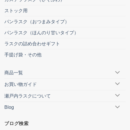
ストック用
パンラスク（おつまみタイプ）
パンラスク（ほんのり甘いタイプ）
ラスクの詰め合わせギフト
手提げ袋・その他
商品一覧
お買い物ガイド
瀬戸内ラスクについて
Blog
ブログ検索