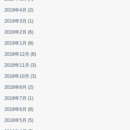
2019年4月
(2)
2019年3月
(1)
2019年2月
(6)
2019年1月
(8)
2018年12月
(8)
2018年11月
(3)
2018年10月
(3)
2018年8月
(2)
2018年7月
(1)
2018年6月
(8)
2018年5月
(5)