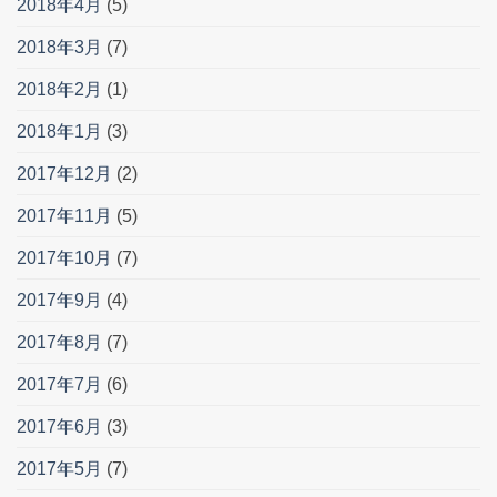
2018年4月
(5)
2018年3月
(7)
2018年2月
(1)
2018年1月
(3)
2017年12月
(2)
2017年11月
(5)
2017年10月
(7)
2017年9月
(4)
2017年8月
(7)
2017年7月
(6)
2017年6月
(3)
2017年5月
(7)