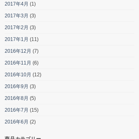
2017年4月
(1)
2017年3月
(3)
2017年2月
(3)
2017年1月
(11)
2016年12月
(7)
2016年11月
(6)
2016年10月
(12)
2016年9月
(3)
2016年8月
(5)
2016年7月
(15)
2016年6月
(2)
商品カテゴリー