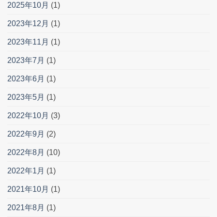
2025年10月
(1)
2023年12月
(1)
2023年11月
(1)
2023年7月
(1)
2023年6月
(1)
2023年5月
(1)
2022年10月
(3)
2022年9月
(2)
2022年8月
(10)
2022年1月
(1)
2021年10月
(1)
2021年8月
(1)