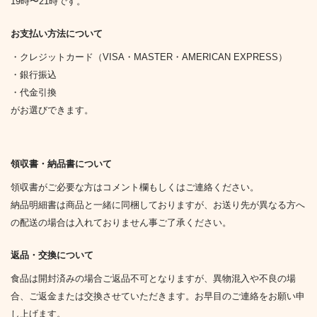
19時〜21時です。
お支払い方法について
・クレジットカード（VISA・MASTER・AMERICAN EXPRESS）
・銀行振込
・代金引換
がお選びできます。
領収書・納品書について
領収書がご必要な方はコメント欄もしくはご連絡ください。
納品明細書は商品と一緒に同梱しておりますが、お送り先が異なる方へ
の配送の場合は入れておりません事ご了承ください。
返品・交換について
食品は開封済みの場合ご返品不可となりますが、異物混入や不良の場
合、ご返金または交換させていただきます。お早目のご連絡をお願い申
し上げます。