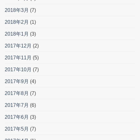
2018年3月
(7)
2018年2月
(1)
2018年1月
(3)
2017年12月
(2)
2017年11月
(5)
2017年10月
(7)
2017年9月
(4)
2017年8月
(7)
2017年7月
(6)
2017年6月
(3)
2017年5月
(7)