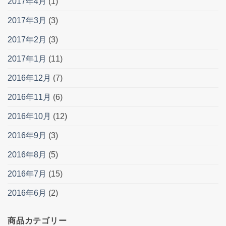
2017年4月
(1)
2017年3月
(3)
2017年2月
(3)
2017年1月
(11)
2016年12月
(7)
2016年11月
(6)
2016年10月
(12)
2016年9月
(3)
2016年8月
(5)
2016年7月
(15)
2016年6月
(2)
商品カテゴリー