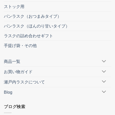
ストック用
パンラスク（おつまみタイプ）
パンラスク（ほんのり甘いタイプ）
ラスクの詰め合わせギフト
手提げ袋・その他
商品一覧
お買い物ガイド
瀬戸内ラスクについて
Blog
ブログ検索