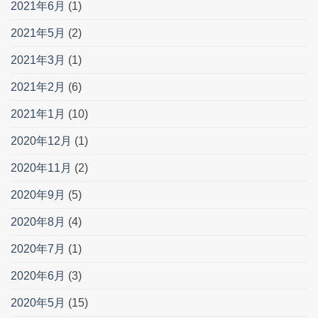
2021年6月
(1)
2021年5月
(2)
2021年3月
(1)
2021年2月
(6)
2021年1月
(10)
2020年12月
(1)
2020年11月
(2)
2020年9月
(5)
2020年8月
(4)
2020年7月
(1)
2020年6月
(3)
2020年5月
(15)