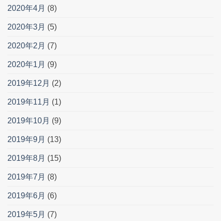
2020年4月
(8)
2020年3月
(5)
2020年2月
(7)
2020年1月
(9)
2019年12月
(2)
2019年11月
(1)
2019年10月
(9)
2019年9月
(13)
2019年8月
(15)
2019年7月
(8)
2019年6月
(6)
2019年5月
(7)