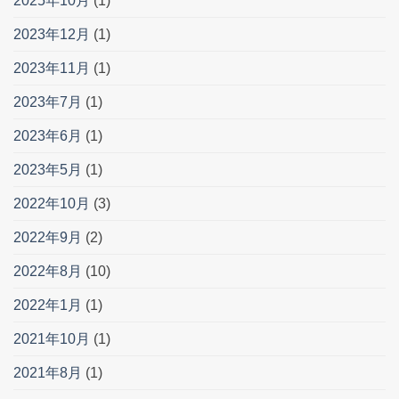
2025年10月
(1)
2023年12月
(1)
2023年11月
(1)
2023年7月
(1)
2023年6月
(1)
2023年5月
(1)
2022年10月
(3)
2022年9月
(2)
2022年8月
(10)
2022年1月
(1)
2021年10月
(1)
2021年8月
(1)