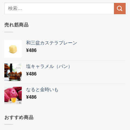
売れ筋商品
和三盆カステラプレーン
¥
486
塩キャラメル（パン）
¥
486
なると金時いも
¥
486
おすすめ商品