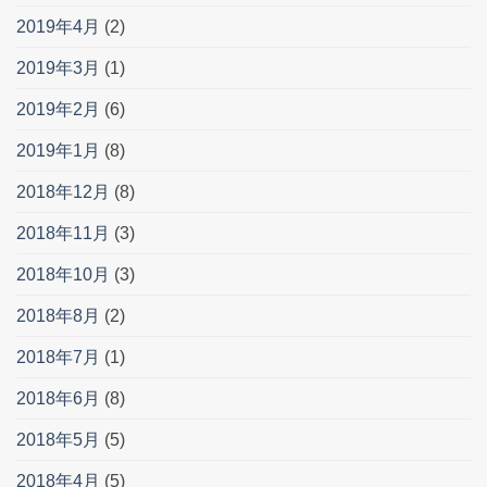
2019年4月
(2)
2019年3月
(1)
2019年2月
(6)
2019年1月
(8)
2018年12月
(8)
2018年11月
(3)
2018年10月
(3)
2018年8月
(2)
2018年7月
(1)
2018年6月
(8)
2018年5月
(5)
2018年4月
(5)