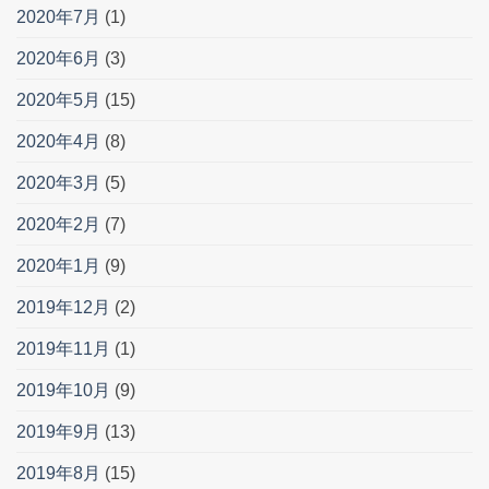
2020年7月
(1)
2020年6月
(3)
2020年5月
(15)
2020年4月
(8)
2020年3月
(5)
2020年2月
(7)
2020年1月
(9)
2019年12月
(2)
2019年11月
(1)
2019年10月
(9)
2019年9月
(13)
2019年8月
(15)