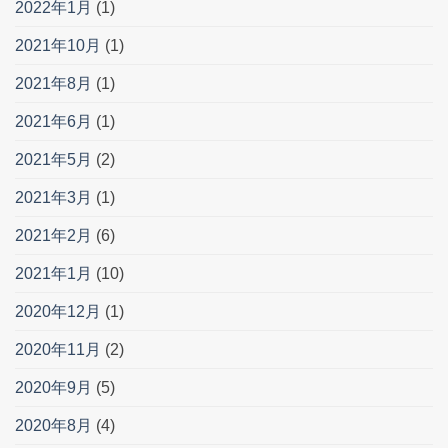
2022年1月
(1)
2021年10月
(1)
2021年8月
(1)
2021年6月
(1)
2021年5月
(2)
2021年3月
(1)
2021年2月
(6)
2021年1月
(10)
2020年12月
(1)
2020年11月
(2)
2020年9月
(5)
2020年8月
(4)