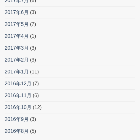
2017年7月
(6)
2017年6月
(3)
2017年5月
(7)
2017年4月
(1)
2017年3月
(3)
2017年2月
(3)
2017年1月
(11)
2016年12月
(7)
2016年11月
(6)
2016年10月
(12)
2016年9月
(3)
2016年8月
(5)