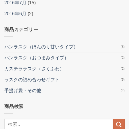
2016年7月
(15)
2016年6月
(2)
商品カテゴリー
パンラスク（ほんのり甘いタイプ）
(6)
パンラスク（おつまみタイプ）
(2)
カステララスク（さくふわ）
(2)
ラスクの詰め合わせギフト
(6)
手提げ袋・その他
(4)
商品検索
検
索