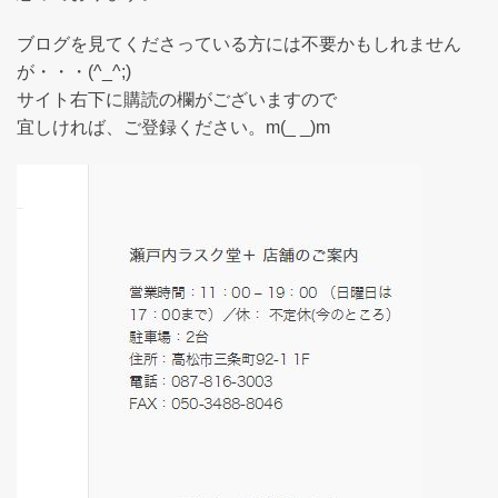
ブログを見てくださっている方には不要かもしれません
が・・・(^_^;)
サイト右下に購読の欄がございますので
宜しければ、ご登録ください。m(_ _)m