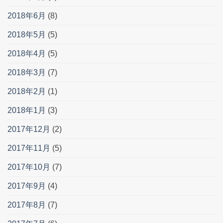
2018年6月
(8)
2018年5月
(5)
2018年4月
(5)
2018年3月
(7)
2018年2月
(1)
2018年1月
(3)
2017年12月
(2)
2017年11月
(5)
2017年10月
(7)
2017年9月
(4)
2017年8月
(7)