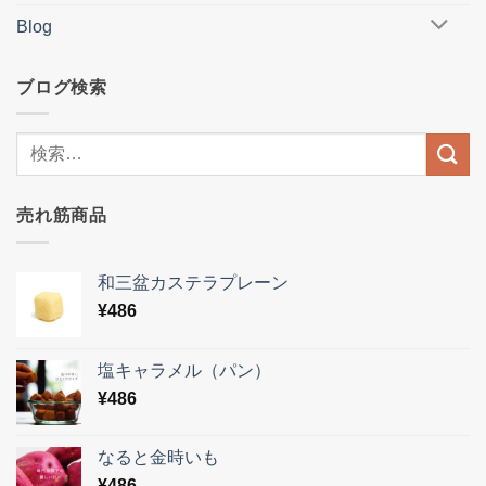
Blog
ブログ検索
売れ筋商品
和三盆カステラプレーン
¥
486
塩キャラメル（パン）
¥
486
なると金時いも
¥
486