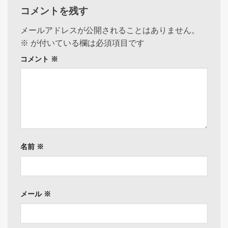
コメントを残す
メールアドレスが公開されることはありません。
※
が付いている欄は必須項目です
コメント
※
名前
※
メール
※