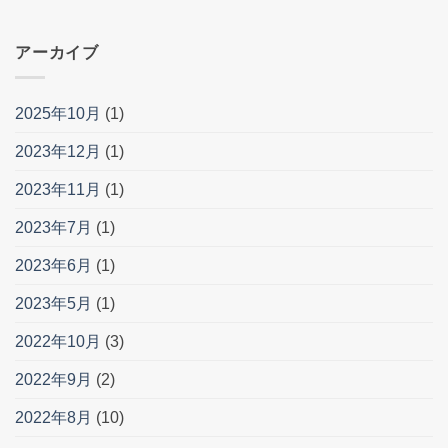
アーカイブ
2025年10月
(1)
2023年12月
(1)
2023年11月
(1)
2023年7月
(1)
2023年6月
(1)
2023年5月
(1)
2022年10月
(3)
2022年9月
(2)
2022年8月
(10)