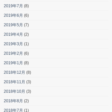
2019年7月
(8)
2019年6月
(6)
2019年5月
(7)
2019年4月
(2)
2019年3月
(1)
2019年2月
(6)
2019年1月
(8)
2018年12月
(8)
2018年11月
(3)
2018年10月
(3)
2018年8月
(2)
2018年7月
(1)