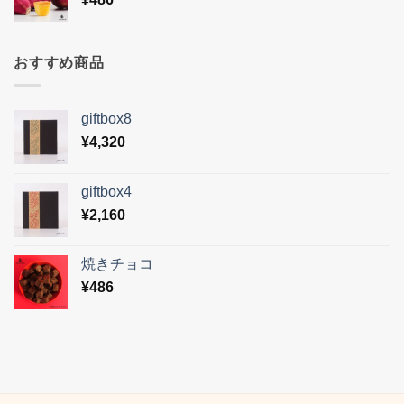
おすすめ商品
giftbox8
¥
4,320
giftbox4
¥
2,160
焼きチョコ
¥
486