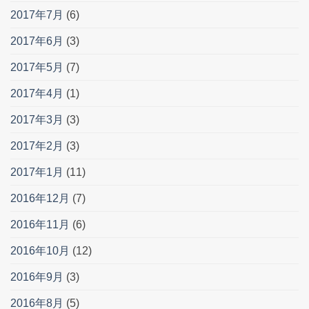
2017年7月
(6)
2017年6月
(3)
2017年5月
(7)
2017年4月
(1)
2017年3月
(3)
2017年2月
(3)
2017年1月
(11)
2016年12月
(7)
2016年11月
(6)
2016年10月
(12)
2016年9月
(3)
2016年8月
(5)