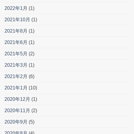
2022年1月
(1)
2021年10月
(1)
2021年8月
(1)
2021年6月
(1)
2021年5月
(2)
2021年3月
(1)
2021年2月
(6)
2021年1月
(10)
2020年12月
(1)
2020年11月
(2)
2020年9月
(5)
2020年8月
(4)