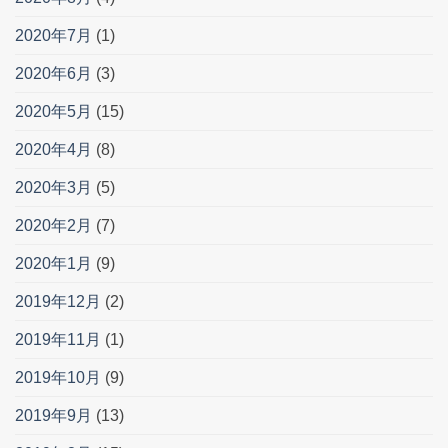
2020年7月
(1)
2020年6月
(3)
2020年5月
(15)
2020年4月
(8)
2020年3月
(5)
2020年2月
(7)
2020年1月
(9)
2019年12月
(2)
2019年11月
(1)
2019年10月
(9)
2019年9月
(13)