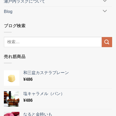
瀬戸内ラスクについて
Blog
ブログ検索
売れ筋商品
和三盆カステラプレーン
¥
486
塩キャラメル（パン）
¥
486
なると金時いも