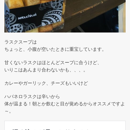
ラスクスープは
ちょっと、小腹が空いたときに重宝しています。
甘くないラスクはほとんどスープに合うけど、
いりこはあんまり合わないかも、、、。
カレーやガーリック、チーズもいいけど
ハバネロラスクは辛いから
体が温まる！朝とか飲むと目が覚めるからオススメですよ
～。