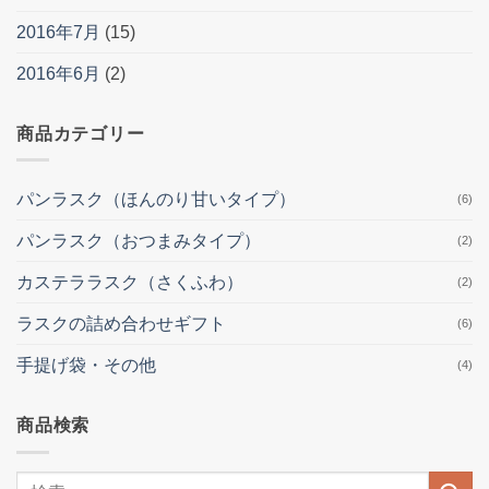
2016年7月
(15)
2016年6月
(2)
商品カテゴリー
パンラスク（ほんのり甘いタイプ）
(6)
パンラスク（おつまみタイプ）
(2)
カステララスク（さくふわ）
(2)
ラスクの詰め合わせギフト
(6)
手提げ袋・その他
(4)
商品検索
検