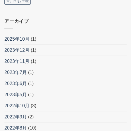
香川のお土産
アーカイブ
2025年10月
(1)
2023年12月
(1)
2023年11月
(1)
2023年7月
(1)
2023年6月
(1)
2023年5月
(1)
2022年10月
(3)
2022年9月
(2)
2022年8月
(10)