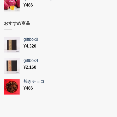
¥
486
おすすめ商品
giftbox8
¥
4,320
giftbox4
¥
2,160
焼きチョコ
¥
486