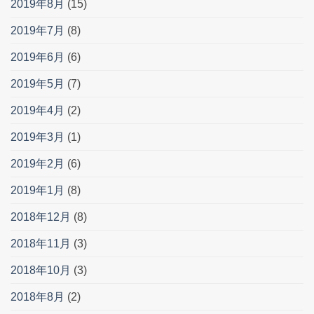
2019年8月
(15)
2019年7月
(8)
2019年6月
(6)
2019年5月
(7)
2019年4月
(2)
2019年3月
(1)
2019年2月
(6)
2019年1月
(8)
2018年12月
(8)
2018年11月
(3)
2018年10月
(3)
2018年8月
(2)