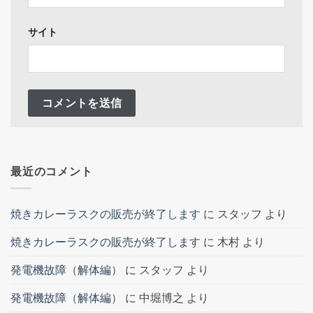
サイト
最近のコメント
焼きカレーラスクの販売が終了します
に
スタッフ
より
焼きカレーラスクの販売が終了します
に
木村
より
発電機故障（解体編）
に
スタッフ
より
発電機故障（解体編）
に
中堀博之
より