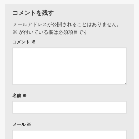
コメントを残す
メールアドレスが公開されることはありません。
※
が付いている欄は必須項目です
コメント
※
名前
※
メール
※