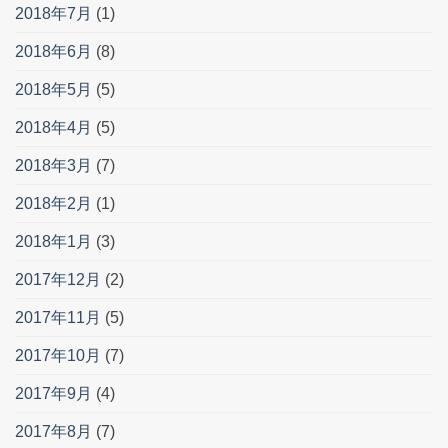
2018年7月
(1)
2018年6月
(8)
2018年5月
(5)
2018年4月
(5)
2018年3月
(7)
2018年2月
(1)
2018年1月
(3)
2017年12月
(2)
2017年11月
(5)
2017年10月
(7)
2017年9月
(4)
2017年8月
(7)