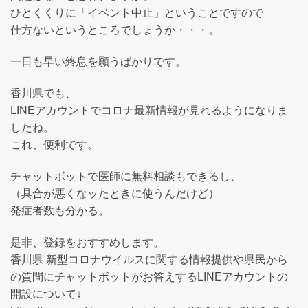
ひとくくりに「イベント中止」ということですので
仕方ないというところでしょうか・・・。
一日も早い終息を願うばかりです。
香川県でも、
LINEアカウントでコロナ最新情報が見れるようになりま
したね。
これ、便利です。
チャットボットで医師に無料相談もできるし、
（具合が悪くなッたときに使うんだけど）
発症者数も分かる。
是非、登録をおすすめします。
香川県 新型コロナウイルスに関する情報提供や県民から
の質問にチャットボットがお答えするLINEアカウントの
開設について↓