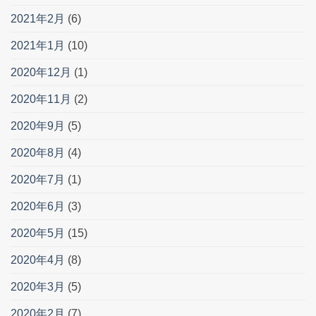
2021年2月
(6)
2021年1月
(10)
2020年12月
(1)
2020年11月
(2)
2020年9月
(5)
2020年8月
(4)
2020年7月
(1)
2020年6月
(3)
2020年5月
(15)
2020年4月
(8)
2020年3月
(5)
2020年2月
(7)