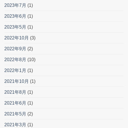
2023年7月
(1)
2023年6月
(1)
2023年5月
(1)
2022年10月
(3)
2022年9月
(2)
2022年8月
(10)
2022年1月
(1)
2021年10月
(1)
2021年8月
(1)
2021年6月
(1)
2021年5月
(2)
2021年3月
(1)