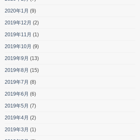
2020年1月
(9)
2019年12月
(2)
2019年11月
(1)
2019年10月
(9)
2019年9月
(13)
2019年8月
(15)
2019年7月
(8)
2019年6月
(6)
2019年5月
(7)
2019年4月
(2)
2019年3月
(1)