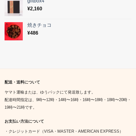
giftbox4
¥
2,160
焼きチョコ
¥
486
配送・送料について
ヤマト運輸または、ゆうパックにて発送致します。
配達時間指定は、9時〜12時・14時〜16時・16時〜18時・18時〜20時・
19時〜21時です。
お支払い方法について
・クレジットカード（VISA・MASTER・AMERICAN EXPRESS）