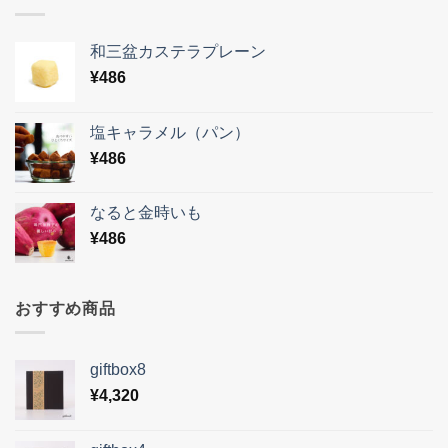
和三盆カステラプレーン
¥
486
塩キャラメル（パン）
¥
486
なると金時いも
¥
486
おすすめ商品
giftbox8
¥
4,320