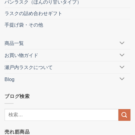
パンラスク（ほんのり甘いタイプ）
ラスクの詰め合わせギフト
手提げ袋・その他
商品一覧
お買い物ガイド
瀬戸内ラスクについて
Blog
ブログ検索
売れ筋商品