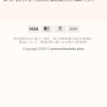
Visa
MasterCard
Square
Cash
On
特定商取引法に基づく表記
個人情報保護の為の行動指針
Delivery
配送について
商品の取り扱いをお考えの業者様へ
Copyright 2026 ©
setouchiruskdo plus