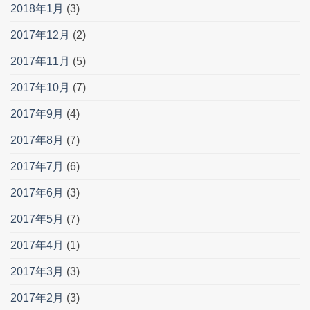
2018年1月
(3)
2017年12月
(2)
2017年11月
(5)
2017年10月
(7)
2017年9月
(4)
2017年8月
(7)
2017年7月
(6)
2017年6月
(3)
2017年5月
(7)
2017年4月
(1)
2017年3月
(3)
2017年2月
(3)