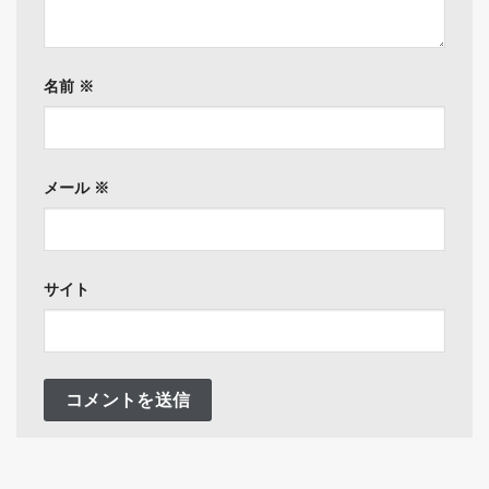
名前
※
メール
※
サイト