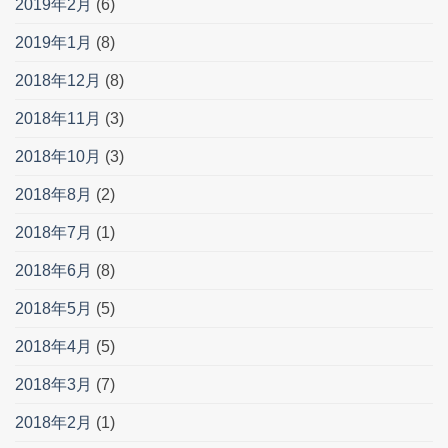
2019年2月
(6)
2019年1月
(8)
2018年12月
(8)
2018年11月
(3)
2018年10月
(3)
2018年8月
(2)
2018年7月
(1)
2018年6月
(8)
2018年5月
(5)
2018年4月
(5)
2018年3月
(7)
2018年2月
(1)