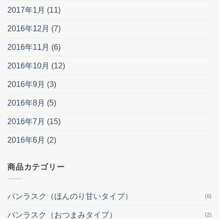
2017年1月
(11)
2016年12月
(7)
2016年11月
(6)
2016年10月
(12)
2016年9月
(3)
2016年8月
(5)
2016年7月
(15)
2016年6月
(2)
商品カテゴリー
パンラスク（ほんのり甘いタイプ）
(6)
パンラスク（おつまみタイプ）
(2)