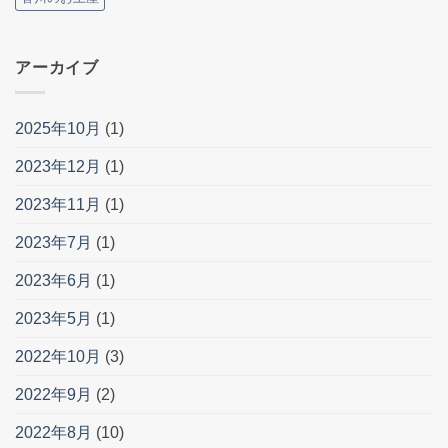
アーカイブ
2025年10月
(1)
2023年12月
(1)
2023年11月
(1)
2023年7月
(1)
2023年6月
(1)
2023年5月
(1)
2022年10月
(3)
2022年9月
(2)
2022年8月
(10)