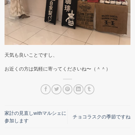
天気も良いことですし、
お近くの方は気軽に寄ってくださいね〜（＾＾）
家計の見直しwithマルシェに
チョコラスクの季節ですね
参加します