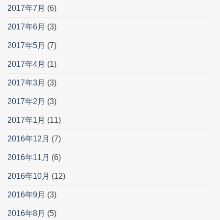
2017年7月
(6)
2017年6月
(3)
2017年5月
(7)
2017年4月
(1)
2017年3月
(3)
2017年2月
(3)
2017年1月
(11)
2016年12月
(7)
2016年11月
(6)
2016年10月
(12)
2016年9月
(3)
2016年8月
(5)