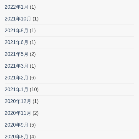
2022年1月
(1)
2021年10月
(1)
2021年8月
(1)
2021年6月
(1)
2021年5月
(2)
2021年3月
(1)
2021年2月
(6)
2021年1月
(10)
2020年12月
(1)
2020年11月
(2)
2020年9月
(5)
2020年8月
(4)