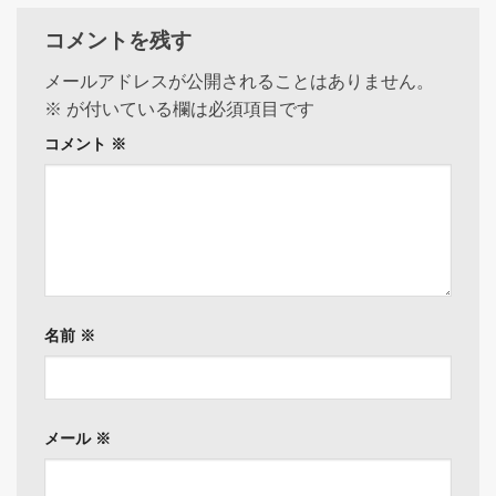
コメントを残す
メールアドレスが公開されることはありません。
※
が付いている欄は必須項目です
コメント
※
名前
※
メール
※