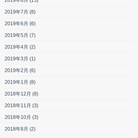
2019年8月
(15)
2019年7月
(8)
2019年6月
(6)
2019年5月
(7)
2019年4月
(2)
2019年3月
(1)
2019年2月
(6)
2019年1月
(8)
2018年12月
(8)
2018年11月
(3)
2018年10月
(3)
2018年8月
(2)