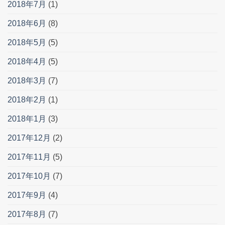
2018年7月
(1)
2018年6月
(8)
2018年5月
(5)
2018年4月
(5)
2018年3月
(7)
2018年2月
(1)
2018年1月
(3)
2017年12月
(2)
2017年11月
(5)
2017年10月
(7)
2017年9月
(4)
2017年8月
(7)