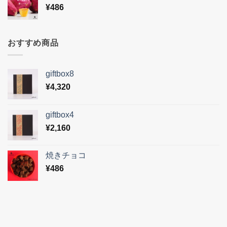
¥
486
おすすめ商品
giftbox8
¥
4,320
giftbox4
¥
2,160
焼きチョコ
¥
486