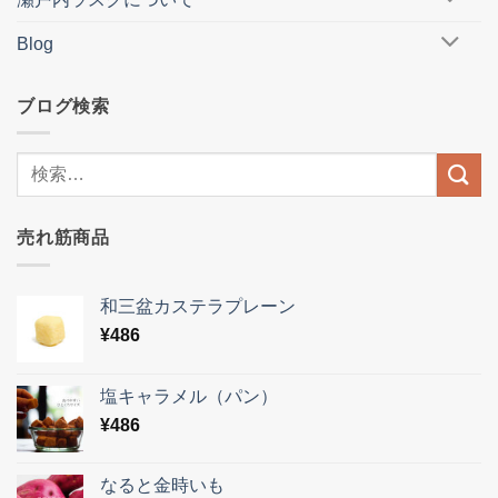
Blog
ブログ検索
売れ筋商品
和三盆カステラプレーン
¥
486
塩キャラメル（パン）
¥
486
なると金時いも