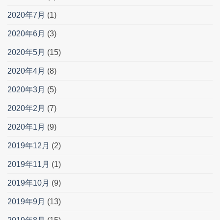
2020年7月
(1)
2020年6月
(3)
2020年5月
(15)
2020年4月
(8)
2020年3月
(5)
2020年2月
(7)
2020年1月
(9)
2019年12月
(2)
2019年11月
(1)
2019年10月
(9)
2019年9月
(13)