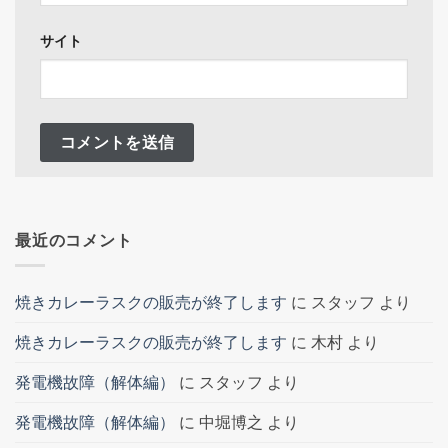
サイト
最近のコメント
焼きカレーラスクの販売が終了します
に
スタッフ
より
焼きカレーラスクの販売が終了します
に
木村
より
発電機故障（解体編）
に
スタッフ
より
発電機故障（解体編）
に
中堀博之
より