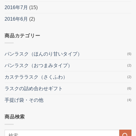
2016年7月
(15)
2016年6月
(2)
商品カテゴリー
パンラスク（ほんのり甘いタイプ）
(6)
パンラスク（おつまみタイプ）
(2)
カステララスク（さくふわ）
(2)
ラスクの詰め合わせギフト
(6)
手提げ袋・その他
(4)
商品検索
検