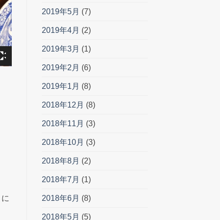
2019年5月
(7)
2019年4月
(2)
2019年3月
(1)
2019年2月
(6)
2019年1月
(8)
2018年12月
(8)
2018年11月
(3)
2018年10月
(3)
2018年8月
(2)
2018年7月
(1)
2018年6月
(8)
さに
2018年5月
(5)