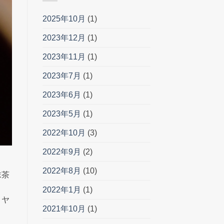
2025年10月
(1)
2023年12月
(1)
2023年11月
(1)
2023年7月
(1)
2023年6月
(1)
2023年5月
(1)
2022年10月
(3)
2022年9月
(2)
2022年8月
(10)
抹茶
2022年1月
(1)
！ヤ
2021年10月
(1)