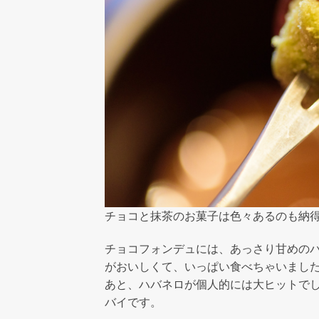
チョコと抹茶のお菓子は色々あるのも納
チョコフォンデュには、あっさり甘めの
がおいしくて、いっぱい食べちゃいまし
あと、ハバネロが個人的には大ヒットで
バイです。