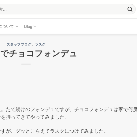
について
Blog
スタッフブログ
、
ラスク
クでチョコフォンデュ
た。たて続けのフォンデュですが、チョコフォンデュは家で何
ンを持ってきてやってみました。
ですが、グッとこらえてラスクにつけてみました。