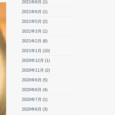
2021年8月
(1)
2021年6月
(1)
2021年5月
(2)
2021年3月
(1)
2021年2月
(6)
2021年1月
(10)
2020年12月
(1)
2020年11月
(2)
2020年9月
(5)
2020年8月
(4)
2020年7月
(1)
2020年6月
(3)