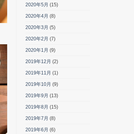
2020年5月
(15)
2020年4月
(8)
2020年3月
(5)
2020年2月
(7)
2020年1月
(9)
2019年12月
(2)
2019年11月
(1)
2019年10月
(9)
2019年9月
(13)
2019年8月
(15)
2019年7月
(8)
2019年6月
(6)