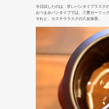
今日試したのは、甘いパンタイプラスク
おつまみパンタイプでは、三豊ガーリッ
それと、カステララスクの八女抹茶。