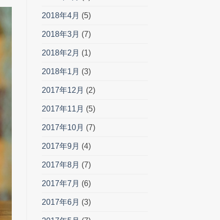
2018年4月
(5)
2018年3月
(7)
2018年2月
(1)
2018年1月
(3)
2017年12月
(2)
2017年11月
(5)
2017年10月
(7)
2017年9月
(4)
2017年8月
(7)
2017年7月
(6)
2017年6月
(3)