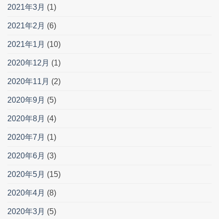
2021年3月
(1)
2021年2月
(6)
2021年1月
(10)
2020年12月
(1)
2020年11月
(2)
2020年9月
(5)
2020年8月
(4)
2020年7月
(1)
2020年6月
(3)
2020年5月
(15)
2020年4月
(8)
2020年3月
(5)