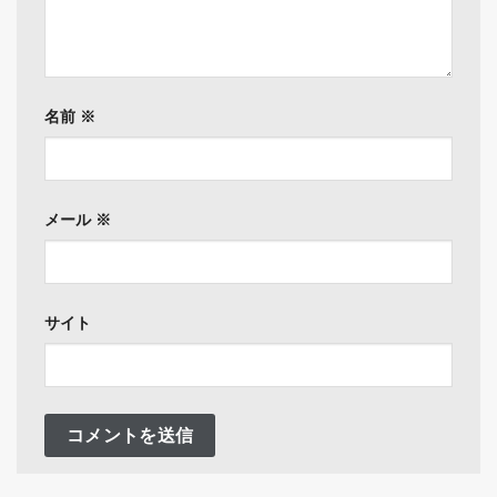
名前
※
メール
※
サイト