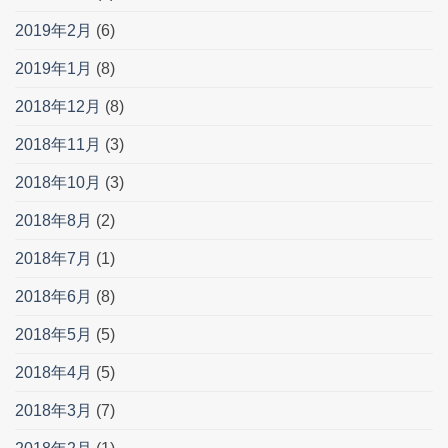
2019年2月
(6)
2019年1月
(8)
2018年12月
(8)
2018年11月
(3)
2018年10月
(3)
2018年8月
(2)
2018年7月
(1)
2018年6月
(8)
2018年5月
(5)
2018年4月
(5)
2018年3月
(7)