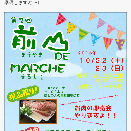
準備しますね〜）