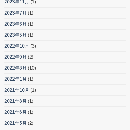
2023年11月
(1)
2023年7月
(1)
2023年6月
(1)
2023年5月
(1)
2022年10月
(3)
2022年9月
(2)
2022年8月
(10)
2022年1月
(1)
2021年10月
(1)
2021年8月
(1)
2021年6月
(1)
2021年5月
(2)