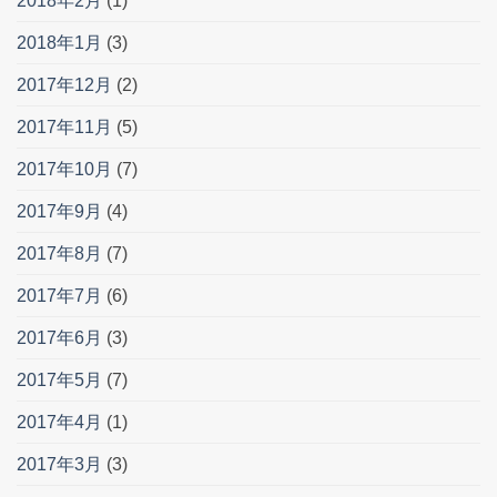
2018年2月
(1)
2018年1月
(3)
2017年12月
(2)
2017年11月
(5)
2017年10月
(7)
2017年9月
(4)
2017年8月
(7)
2017年7月
(6)
2017年6月
(3)
2017年5月
(7)
2017年4月
(1)
2017年3月
(3)