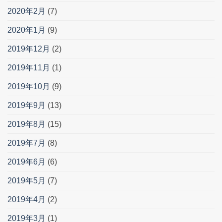
2020年2月
(7)
2020年1月
(9)
2019年12月
(2)
2019年11月
(1)
2019年10月
(9)
2019年9月
(13)
2019年8月
(15)
2019年7月
(8)
2019年6月
(6)
2019年5月
(7)
2019年4月
(2)
2019年3月
(1)