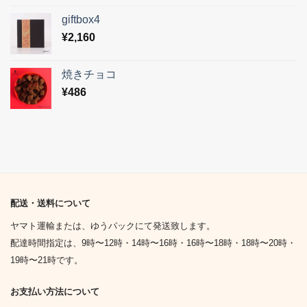
giftbox4
¥
2,160
焼きチョコ
¥
486
配送・送料について
ヤマト運輸または、ゆうパックにて発送致します。
配達時間指定は、9時〜12時・14時〜16時・16時〜18時・18時〜20時・
19時〜21時です。
お支払い方法について