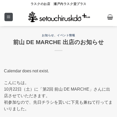
Skip
ラスクのお店 瀬戸内ラスク堂プラス
to
content
お知らせ
、
イベント情報
前山 DE MARCHE 出店のお知らせ
Calendar does not exist.
こんにちは。
10月22日（土）に「第2回 前山 DE MARCHE」さんに出
店させていただきます。
初参加なので、先日チラシを貰いに下見も兼ねて行ってま
いりました。