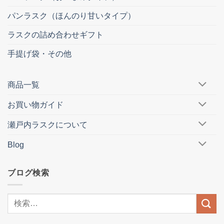
パンラスク（ほんのり甘いタイプ）
ラスクの詰め合わせギフト
手提げ袋・その他
商品一覧
お買い物ガイド
瀬戸内ラスクについて
Blog
ブログ検索