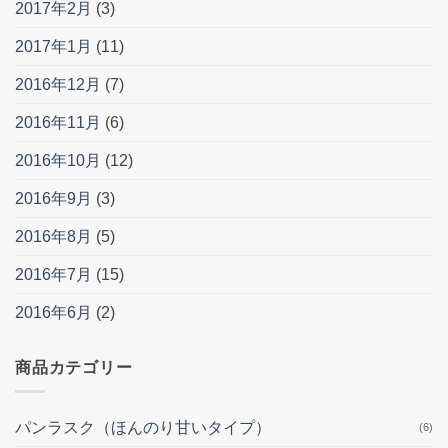
2017年2月
(3)
2017年1月
(11)
2016年12月
(7)
2016年11月
(6)
2016年10月
(12)
2016年9月
(3)
2016年8月
(5)
2016年7月
(15)
2016年6月
(2)
商品カテゴリー
パンラスク（ほんのり甘いタイプ）
(6)