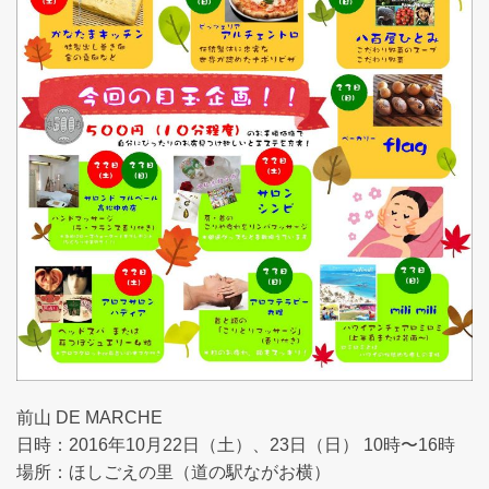
前山 DE MARCHE
日時：2016年10月22日（土）、23日（日） 10時〜16時
場所：ほしごえの里（道の駅ながお横）