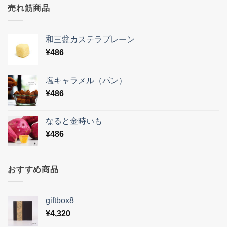
売れ筋商品
和三盆カステラプレーン
¥
486
塩キャラメル（パン）
¥
486
なると金時いも
¥
486
おすすめ商品
giftbox8
¥
4,320