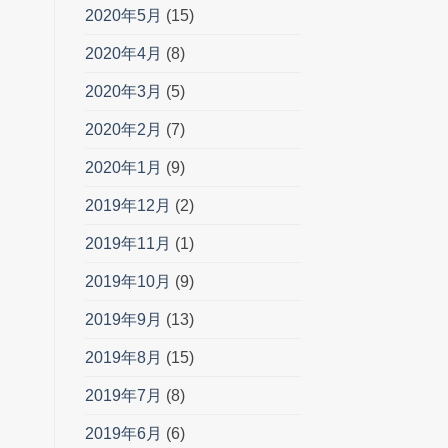
2020年5月
(15)
2020年4月
(8)
2020年3月
(5)
2020年2月
(7)
2020年1月
(9)
2019年12月
(2)
2019年11月
(1)
2019年10月
(9)
2019年9月
(13)
2019年8月
(15)
2019年7月
(8)
2019年6月
(6)