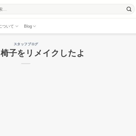
について
Blog
スタッフブログ
ン椅子をリメイクしたよ