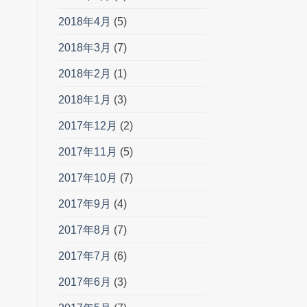
2018年4月
(5)
2018年3月
(7)
2018年2月
(1)
2018年1月
(3)
2017年12月
(2)
2017年11月
(5)
2017年10月
(7)
2017年9月
(4)
2017年8月
(7)
2017年7月
(6)
2017年6月
(3)