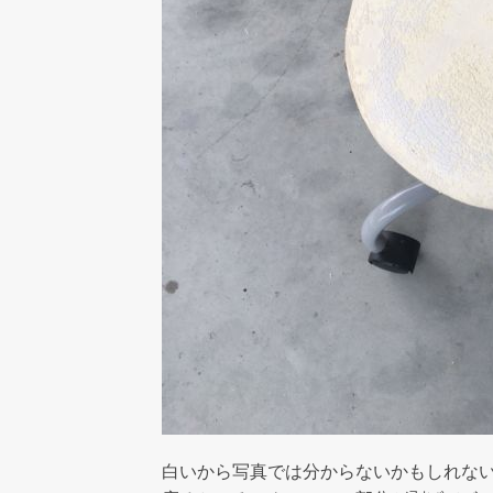
白いから写真では分からないかもしれな