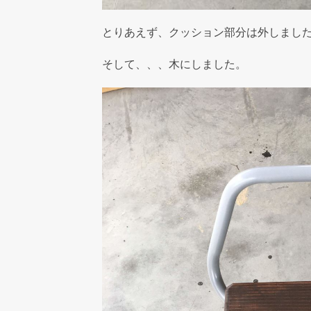
とりあえず、クッション部分は外しまし
そして、、、木にしました。