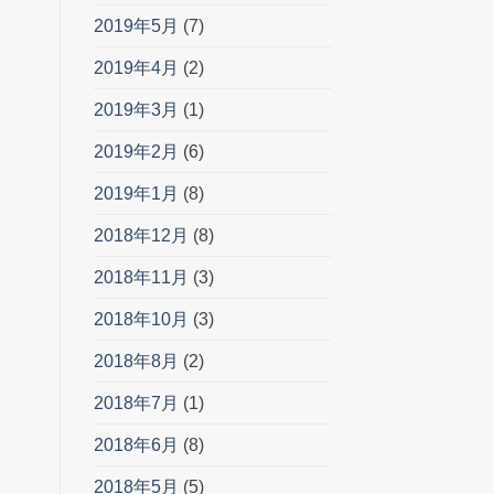
2019年5月
(7)
2019年4月
(2)
2019年3月
(1)
2019年2月
(6)
2019年1月
(8)
2018年12月
(8)
2018年11月
(3)
2018年10月
(3)
2018年8月
(2)
2018年7月
(1)
2018年6月
(8)
2018年5月
(5)