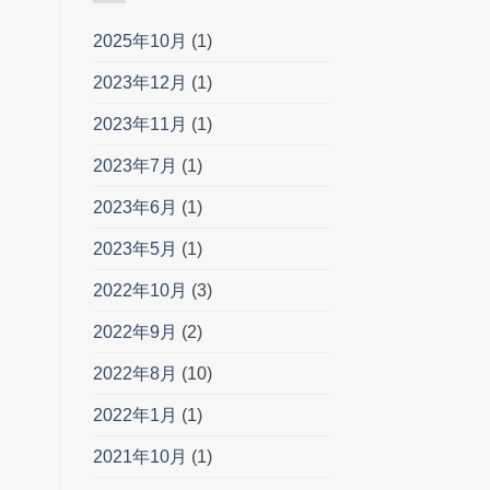
2025年10月
(1)
2023年12月
(1)
2023年11月
(1)
2023年7月
(1)
2023年6月
(1)
2023年5月
(1)
2022年10月
(3)
2022年9月
(2)
2022年8月
(10)
2022年1月
(1)
2021年10月
(1)