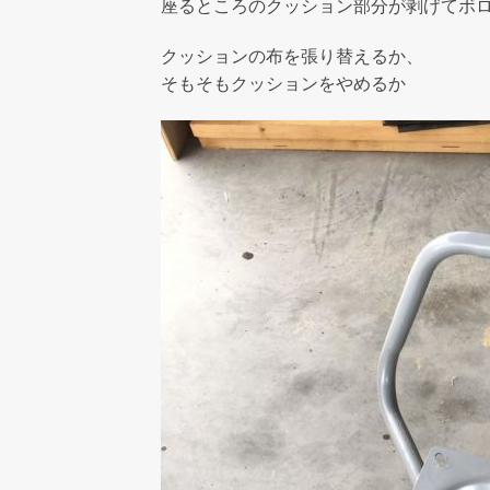
座るところのクッション部分が剥げてボ
クッションの布を張り替えるか、
そもそもクッションをやめるか