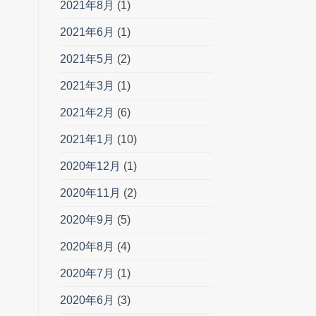
2021年8月
(1)
2021年6月
(1)
2021年5月
(2)
2021年3月
(1)
2021年2月
(6)
2021年1月
(10)
2020年12月
(1)
2020年11月
(2)
2020年9月
(5)
2020年8月
(4)
2020年7月
(1)
2020年6月
(3)