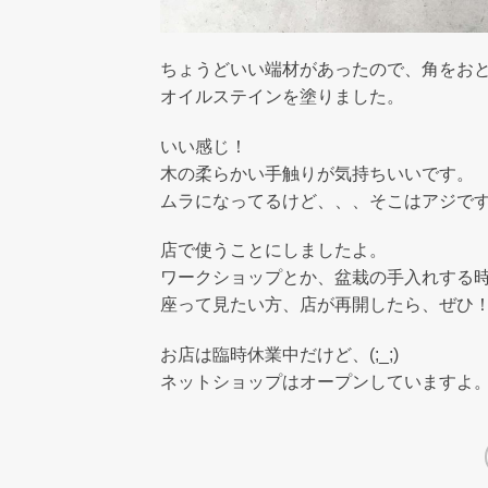
ちょうどいい端材があったので、角をお
オイルステインを塗りました。
いい感じ！
木の柔らかい手触りが気持ちいいです。
ムラになってるけど、、、そこはアジですね(
店で使うことにしましたよ。
ワークショップとか、盆栽の手入れする
座って見たい方、店が再開したら、ぜひ
お店は臨時休業中だけど、(;_;)
ネットショップはオープンしていますよ