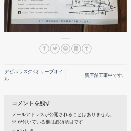
デビルラスク×オリーブオイ
新店舗工事中です。
ル
コメントを残す
メールアドレスが公開されることはありません。
※
が付いている欄は必須項目です
コメント
※