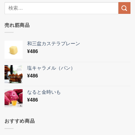
売れ筋商品
和三盆カステラプレーン
¥
486
塩キャラメル（パン）
¥
486
なると金時いも
¥
486
おすすめ商品