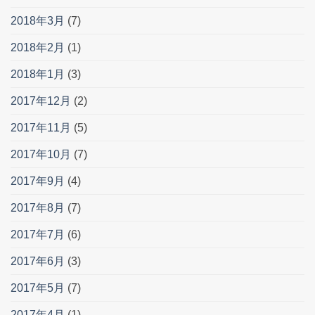
2018年3月
(7)
2018年2月
(1)
2018年1月
(3)
2017年12月
(2)
2017年11月
(5)
2017年10月
(7)
2017年9月
(4)
2017年8月
(7)
2017年7月
(6)
2017年6月
(3)
2017年5月
(7)
2017年4月
(1)