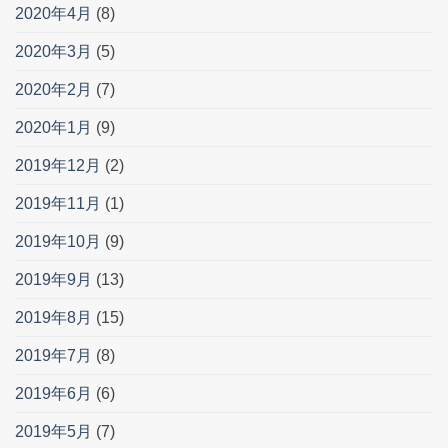
2020年4月
(8)
2020年3月
(5)
2020年2月
(7)
2020年1月
(9)
2019年12月
(2)
2019年11月
(1)
2019年10月
(9)
2019年9月
(13)
2019年8月
(15)
2019年7月
(8)
2019年6月
(6)
2019年5月
(7)