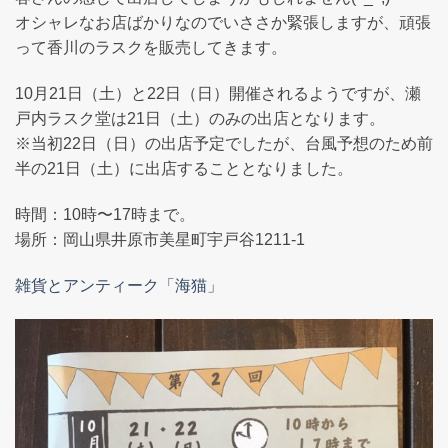
オシャレなお店ばかりなのでいささか緊張しますが、頑張
って香川のラスクを販売してきます。
10月21日（土）と22日（日）開催されるようですが、瀬
戸内ラスク堂は21日（土）のみの出店となります。
※当初22日（日）の出店予定でしたが、台風予想のため前
半の21日（土）に出店することとなりました。
時間：10時〜17時まで。
場所：岡山県井原市美星町宇戸谷1211-1
雑貨とアンティーク「海猫」