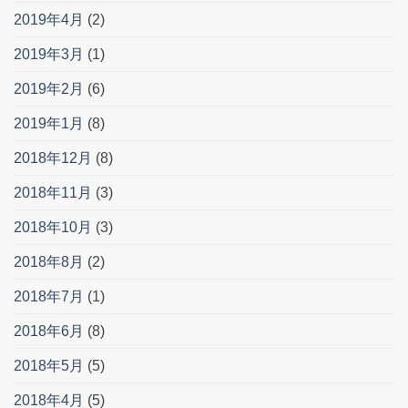
2019年4月
(2)
2019年3月
(1)
2019年2月
(6)
2019年1月
(8)
2018年12月
(8)
2018年11月
(3)
2018年10月
(3)
2018年8月
(2)
2018年7月
(1)
2018年6月
(8)
2018年5月
(5)
2018年4月
(5)