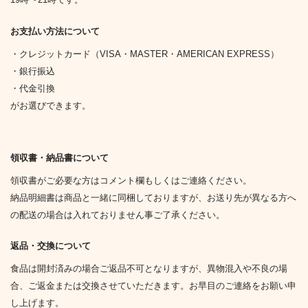
お支払い方法について
・クレジットカード（VISA・MASTER・AMERICAN EXPRESS）
・銀行振込
・代金引換
がお選びできます。
領収書・納品書について
領収書がご必要な方はコメント欄もしくはご連絡ください。
納品明細書は商品と一緒に同梱しておりますが、お送り先が異なる方へ
の配送の場合は入れておりません事ご了承ください。
返品・交換について
食品は開封済みの場合ご返品不可となりますが、異物混入や不良の場
合、ご返金または交換させていただきます。お早目のご連絡をお願い申
し上げます。