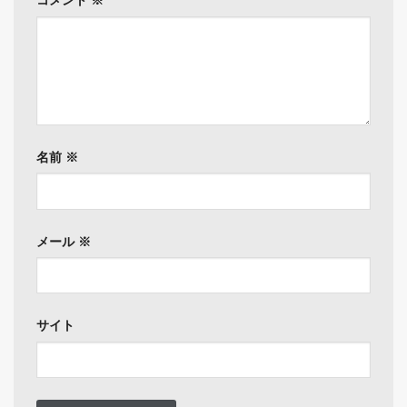
名前
※
メール
※
サイト