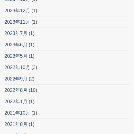
2023年12月
(1)
2023年11月
(1)
2023年7月
(1)
2023年6月
(1)
2023年5月
(1)
2022年10月
(3)
2022年9月
(2)
2022年8月
(10)
2022年1月
(1)
2021年10月
(1)
2021年8月
(1)