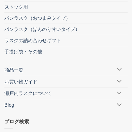
ストック用
パンラスク（おつまみタイプ）
パンラスク（ほんのり甘いタイプ）
ラスクの詰め合わせギフト
手提げ袋・その他
商品一覧
お買い物ガイド
瀬戸内ラスクについて
Blog
ブログ検索