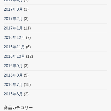
2017年3月
(3)
2017年2月
(3)
2017年1月
(11)
2016年12月
(7)
2016年11月
(6)
2016年10月
(12)
2016年9月
(3)
2016年8月
(5)
2016年7月
(15)
2016年6月
(2)
商品カテゴリー