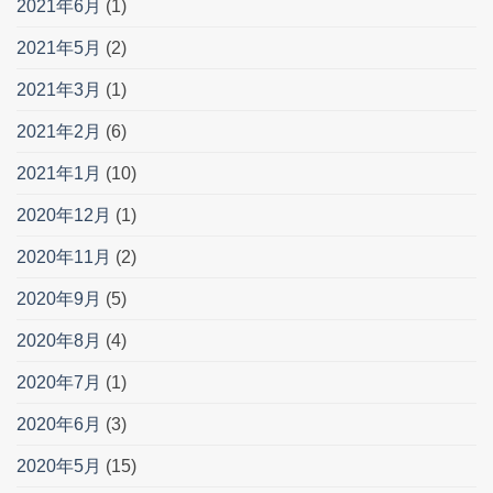
2021年6月
(1)
2021年5月
(2)
2021年3月
(1)
2021年2月
(6)
2021年1月
(10)
2020年12月
(1)
2020年11月
(2)
2020年9月
(5)
2020年8月
(4)
2020年7月
(1)
2020年6月
(3)
2020年5月
(15)