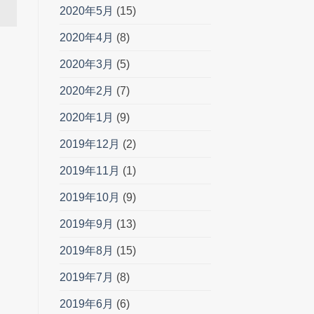
2020年5月
(15)
2020年4月
(8)
2020年3月
(5)
2020年2月
(7)
2020年1月
(9)
2019年12月
(2)
2019年11月
(1)
2019年10月
(9)
2019年9月
(13)
2019年8月
(15)
2019年7月
(8)
2019年6月
(6)