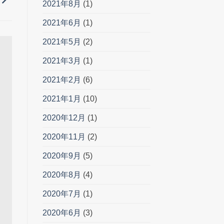
2021年8月
(1)
2021年6月
(1)
2021年5月
(2)
2021年3月
(1)
2021年2月
(6)
2021年1月
(10)
2020年12月
(1)
2020年11月
(2)
2020年9月
(5)
2020年8月
(4)
2020年7月
(1)
2020年6月
(3)