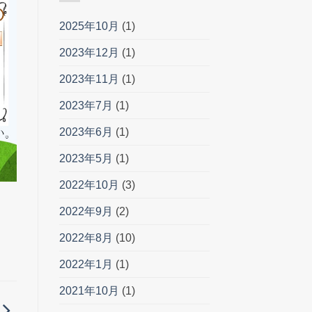
2025年10月
(1)
2023年12月
(1)
2023年11月
(1)
2023年7月
(1)
2023年6月
(1)
2023年5月
(1)
2022年10月
(3)
2022年9月
(2)
2022年8月
(10)
2022年1月
(1)
2021年10月
(1)