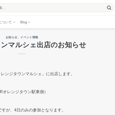
について
Blog
お知らせ
、
イベント情報
ウンマルシェ出店のお知らせ
オレンジタウンマルシェ」に出店します。
JRオレンジタウン駅東側）
のですが、4日のみの参加となります。