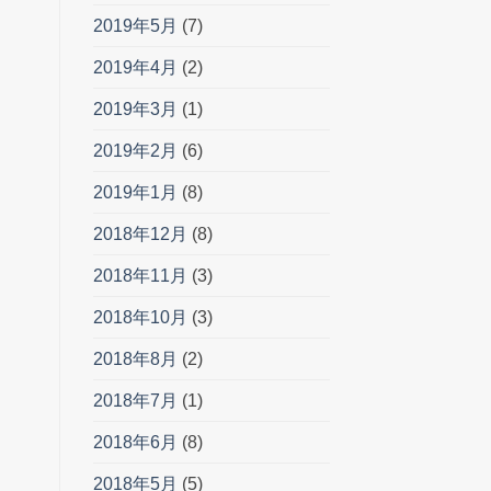
2019年5月
(7)
2019年4月
(2)
2019年3月
(1)
2019年2月
(6)
2019年1月
(8)
2018年12月
(8)
2018年11月
(3)
2018年10月
(3)
2018年8月
(2)
2018年7月
(1)
2018年6月
(8)
2018年5月
(5)