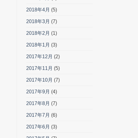
2018年4月
(5)
2018年3月
(7)
2018年2月
(1)
2018年1月
(3)
2017年12月
(2)
2017年11月
(5)
2017年10月
(7)
2017年9月
(4)
2017年8月
(7)
2017年7月
(6)
2017年6月
(3)