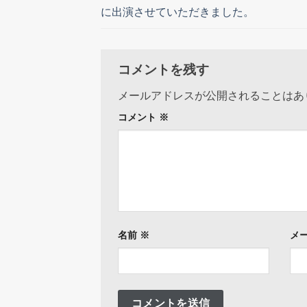
に出演させていただきました。
コメントを残す
メールアドレスが公開されることはあ
コメント
※
名前
※
メ