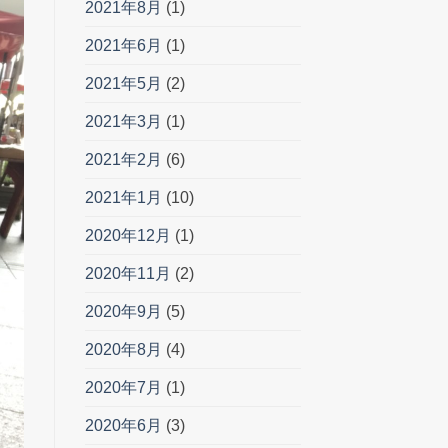
2021年8月
(1)
2021年6月
(1)
2021年5月
(2)
2021年3月
(1)
2021年2月
(6)
2021年1月
(10)
2020年12月
(1)
2020年11月
(2)
2020年9月
(5)
2020年8月
(4)
2020年7月
(1)
2020年6月
(3)