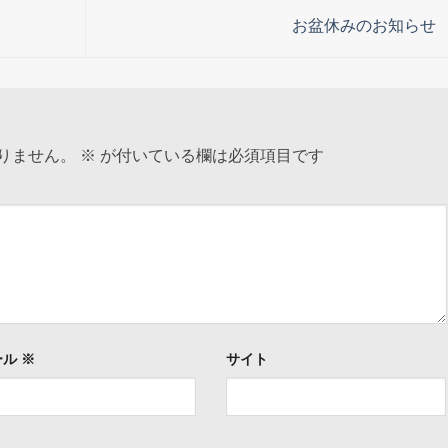
お盆休みのお知らせ
りません。
※
が付いている欄は必須項目です
ール
※
サイト