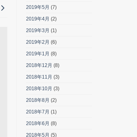
2019年5月
(7)
2019年4月
(2)
2019年3月
(1)
2019年2月
(6)
2019年1月
(8)
2018年12月
(8)
2018年11月
(3)
2018年10月
(3)
2018年8月
(2)
2018年7月
(1)
2018年6月
(8)
2018年5月
(5)