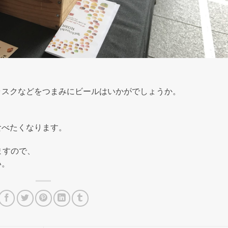
ラスクなどをつまみにビールはいかがでしょうか。
食べたくなります。
ますので、
い。