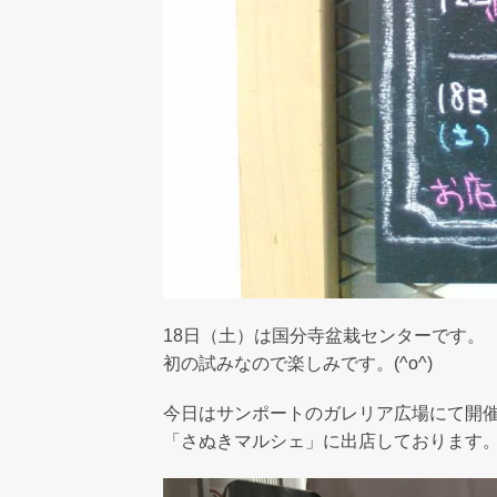
18日（土）は国分寺盆栽センターです。
初の試みなので楽しみです。(^o^)
今日はサンポートのガレリア広場にて開
「さぬきマルシェ」に出店しております