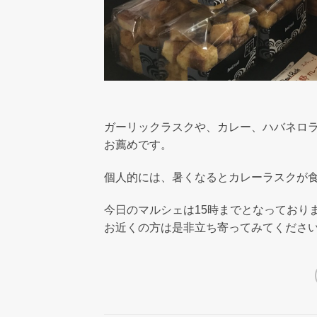
ガーリックラスクや、カレー、ハバネロ
お薦めです。
個人的には、暑くなるとカレーラスクが
今日のマルシェは15時までとなっており
お近くの方は是非立ち寄ってみてくださ