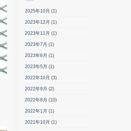
2025年10月
(1)
2023年12月
(1)
2023年11月
(1)
2023年7月
(1)
2023年6月
(1)
2023年5月
(1)
2022年10月
(3)
2022年9月
(2)
2022年8月
(10)
2022年1月
(1)
2021年10月
(1)