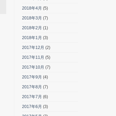
2018年4月
(5)
2018年3月
(7)
2018年2月
(1)
2018年1月
(3)
2017年12月
(2)
2017年11月
(5)
2017年10月
(7)
2017年9月
(4)
2017年8月
(7)
2017年7月
(6)
2017年6月
(3)