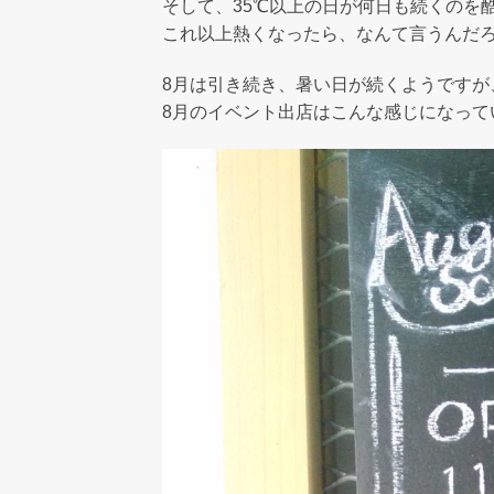
そして、35℃以上の日が何日も続くのを
これ以上熱くなったら、なんて言うんだろう
8月は引き続き、暑い日が続くようですが
8月のイベント出店はこんな感じになって