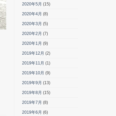
2020年5月
(15)
2020年4月
(8)
2020年3月
(5)
2020年2月
(7)
2020年1月
(9)
2019年12月
(2)
2019年11月
(1)
2019年10月
(9)
2019年9月
(13)
2019年8月
(15)
2019年7月
(8)
2019年6月
(6)