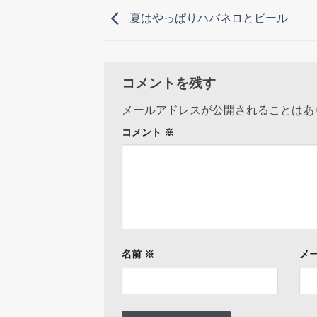
夏はやっぱりハバネロとビール
コメントを残す
メールアドレスが公開されることはあ
コメント
※
名前
※
メ