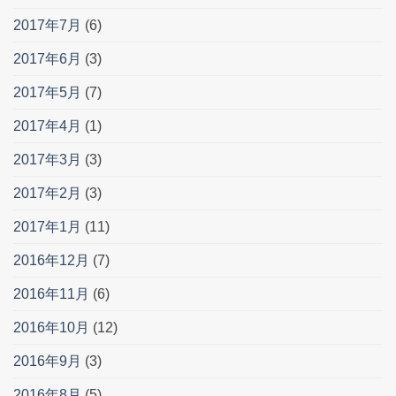
2017年7月
(6)
2017年6月
(3)
2017年5月
(7)
2017年4月
(1)
2017年3月
(3)
2017年2月
(3)
2017年1月
(11)
2016年12月
(7)
2016年11月
(6)
2016年10月
(12)
2016年9月
(3)
2016年8月
(5)