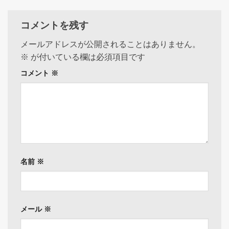
コメントを残す
メールアドレスが公開されることはありません。
※
が付いている欄は必須項目です
コメント
※
名前
※
メール
※