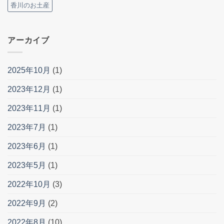
香川のお土産
アーカイブ
2025年10月
(1)
2023年12月
(1)
2023年11月
(1)
2023年7月
(1)
2023年6月
(1)
2023年5月
(1)
2022年10月
(3)
2022年9月
(2)
2022年8月
(10)