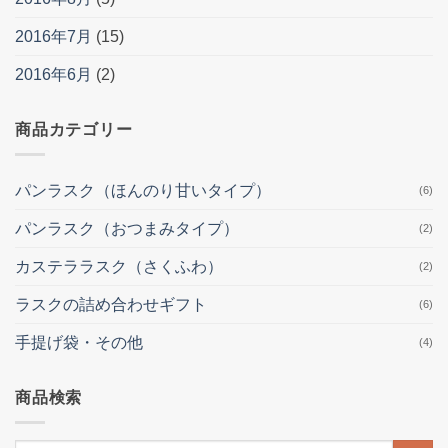
2016年7月
(15)
2016年6月
(2)
商品カテゴリー
パンラスク（ほんのり甘いタイプ）
(6)
パンラスク（おつまみタイプ）
(2)
カステララスク（さくふわ）
(2)
ラスクの詰め合わせギフト
(6)
手提げ袋・その他
(4)
商品検索