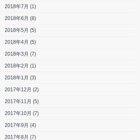
2018年7月
(1)
2018年6月
(8)
2018年5月
(5)
2018年4月
(5)
2018年3月
(7)
2018年2月
(1)
2018年1月
(3)
2017年12月
(2)
2017年11月
(5)
2017年10月
(7)
2017年9月
(4)
2017年8月
(7)