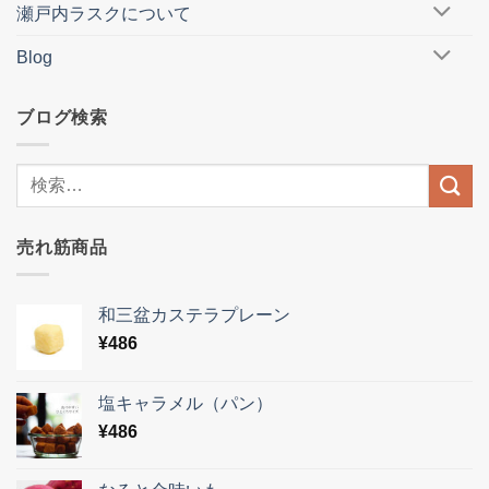
瀬戸内ラスクについて
Blog
ブログ検索
売れ筋商品
和三盆カステラプレーン
¥
486
塩キャラメル（パン）
¥
486