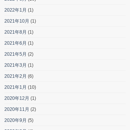
2022年1月
(1)
2021年10月
(1)
2021年8月
(1)
2021年6月
(1)
2021年5月
(2)
2021年3月
(1)
2021年2月
(6)
2021年1月
(10)
2020年12月
(1)
2020年11月
(2)
2020年9月
(5)