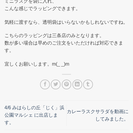
ミニラスクを袋に入れ、
こんな感じでラッピングできます。
気軽に渡すなら、透明袋はいらないかもしれないですね。
こちらのラッピングは三条店のみとなります。
数が多い場合は早めのご注文をいただければ対応できま
す。
宜しくお願いします。m(_ _)m
4/6 みはらしの丘「じく」浜
カレーラスクサラダを動画に
公園マルシェ に出店しま
してみました。
す。