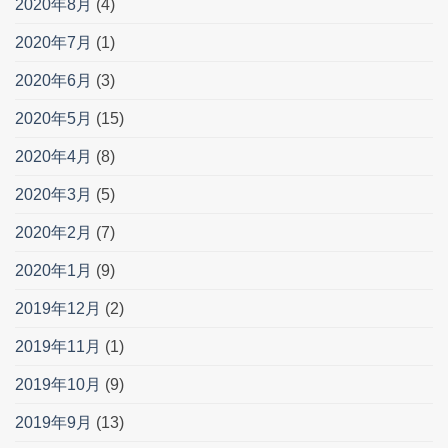
2020年8月
(4)
2020年7月
(1)
2020年6月
(3)
2020年5月
(15)
2020年4月
(8)
2020年3月
(5)
2020年2月
(7)
2020年1月
(9)
2019年12月
(2)
2019年11月
(1)
2019年10月
(9)
2019年9月
(13)