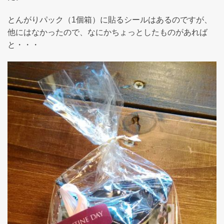
とんがりパック（1個箱）に貼るシールはあるのですが、
他にはなかったので、なにかちょっとしたものがあれば
と・・・