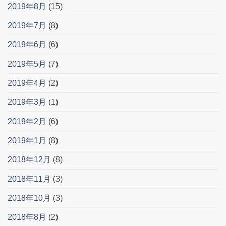
2019年8月
(15)
2019年7月
(8)
2019年6月
(6)
2019年5月
(7)
2019年4月
(2)
2019年3月
(1)
2019年2月
(6)
2019年1月
(8)
2018年12月
(8)
2018年11月
(3)
2018年10月
(3)
2018年8月
(2)