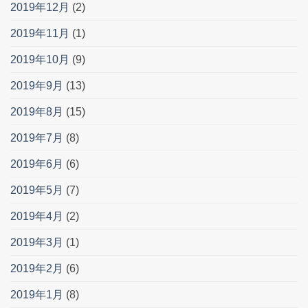
2019年12月
(2)
2019年11月
(1)
2019年10月
(9)
2019年9月
(13)
2019年8月
(15)
2019年7月
(8)
2019年6月
(6)
2019年5月
(7)
2019年4月
(2)
2019年3月
(1)
2019年2月
(6)
2019年1月
(8)