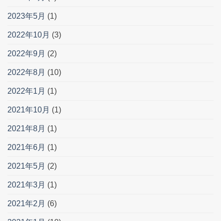
2023年5月
(1)
2022年10月
(3)
2022年9月
(2)
2022年8月
(10)
2022年1月
(1)
2021年10月
(1)
2021年8月
(1)
2021年6月
(1)
2021年5月
(2)
2021年3月
(1)
2021年2月
(6)