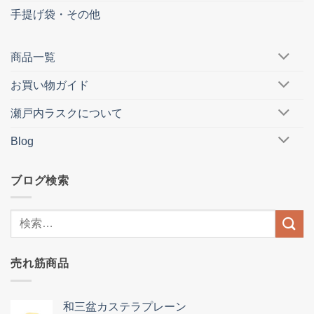
手提げ袋・その他
商品一覧
お買い物ガイド
瀬戸内ラスクについて
Blog
ブログ検索
売れ筋商品
和三盆カステラプレーン