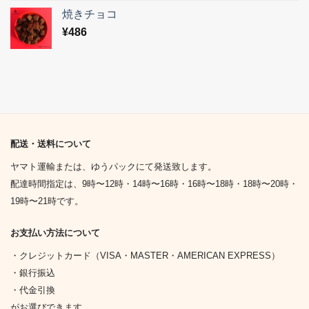
焼きチョコ
¥
486
配送・送料について
ヤマト運輸または、ゆうパックにて発送致します。
配達時間指定は、9時〜12時・14時〜16時・16時〜18時・18時〜20時・
19時〜21時です。
お支払い方法について
・クレジットカード（VISA・MASTER・AMERICAN EXPRESS）
・銀行振込
・代金引換
がお選びできます。