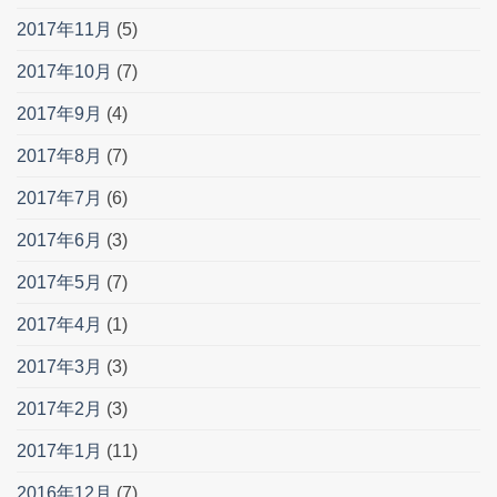
2017年11月
(5)
2017年10月
(7)
2017年9月
(4)
2017年8月
(7)
2017年7月
(6)
2017年6月
(3)
2017年5月
(7)
2017年4月
(1)
2017年3月
(3)
2017年2月
(3)
2017年1月
(11)
2016年12月
(7)