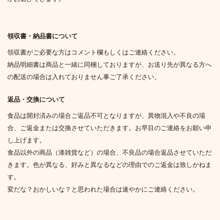
領収書・納品書について
領収書がご必要な方はコメント欄もしくはご連絡ください。
納品明細書は商品と一緒に同梱しておりますが、お送り先が異なる方へ
の配送の場合は入れておりません事ご了承ください。
返品・交換について
食品は開封済みの場合ご返品不可となりますが、異物混入や不良の場
合、ご返金または交換させていただきます。お早目のご連絡をお願い申
し上げます。
食品以外の商品（漆雑貨など）の場合、不良品の場合返品させていただ
きます。色が異なる、好みと異なるなどの理由でのご返金は致しかねま
す。
変だな？おかしいな？と思われた場合は速やかにご連絡ください。