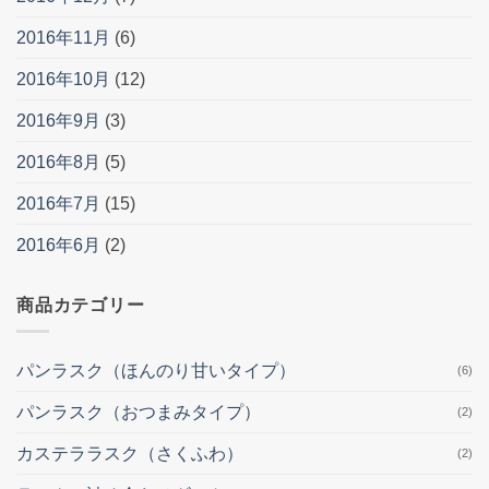
2016年11月
(6)
2016年10月
(12)
2016年9月
(3)
2016年8月
(5)
2016年7月
(15)
2016年6月
(2)
商品カテゴリー
パンラスク（ほんのり甘いタイプ）
(6)
パンラスク（おつまみタイプ）
(2)
カステララスク（さくふわ）
(2)