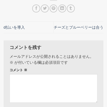
d払いを導入
チーズとブルーベリーは合う
コメントを残す
メールアドレスが公開されることはありません。
※
が付いている欄は必須項目です
コメント
※