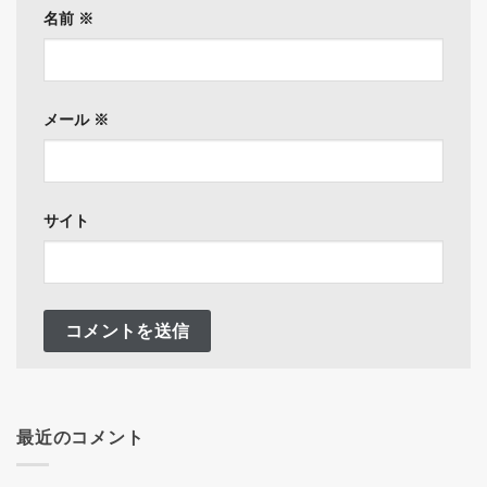
名前
※
メール
※
サイト
最近のコメント