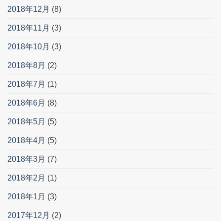
2018年12月
(8)
2018年11月
(3)
2018年10月
(3)
2018年8月
(2)
2018年7月
(1)
2018年6月
(8)
2018年5月
(5)
2018年4月
(5)
2018年3月
(7)
2018年2月
(1)
2018年1月
(3)
2017年12月
(2)