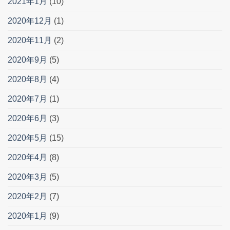
2021年1月
(10)
2020年12月
(1)
2020年11月
(2)
2020年9月
(5)
2020年8月
(4)
2020年7月
(1)
2020年6月
(3)
2020年5月
(15)
2020年4月
(8)
2020年3月
(5)
2020年2月
(7)
2020年1月
(9)